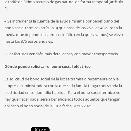
la tarifa de último recurso de gas natural de forma temporal (artículo
2).
– Se incrementa la cuantía de la ayuda mínima por beneficiario del
bono social térmico (artículo 3) que pasa de los 25 a los 40 euros y la
media (que depende de la zona climática en la que vivamos) se eleva
hasta los 375 euros anuales.
– Las facturas vendrán más detalladas y con mayor transparencia.
Dónde puedo solicitar el bono social eléctrico
La solicitud de bono social de la luz se tramita directamente con la
empresa suministradora con la que cada familia tenga contratada la
electricidad en su domicilio habitual. Para el bono social térmico no
hay que hacer nada, serán beneficiarios todos aquellos que tengan
aplicado el bono social de la luz a fecha 31/12/2021.