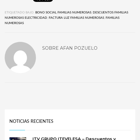
ETIQUETADO BAJO:
BONO SOCIAL FAMILIAS NUMEROSAS
,
DESCUENTOS FAMILIAS
NUMEROSAS ELECTRICIDAD
,
FACTURA LUZ FAMILIAS NUMEROSAS
,
FAMILIAS
NUMEROSAS
SOBRE
AFAN POZUELO
NOTICIAS RECIENTES
ITV GRUPO ITEVELESA – Descuentos y