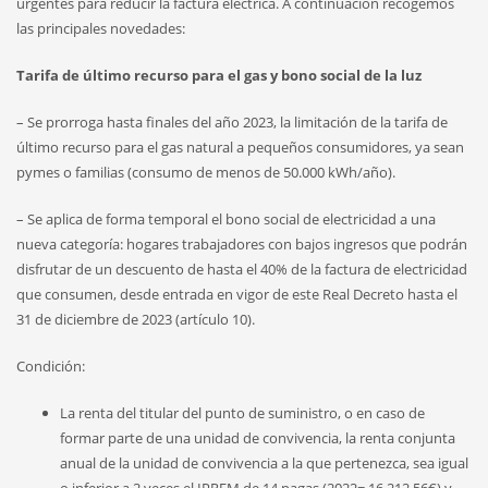
urgentes para reducir la factura eléctrica. A continuación recogemos
las principales novedades:
Tarifa de último recurso para el gas y bono social de la luz
– Se prorroga hasta finales del año 2023, la limitación de la tarifa de
último recurso para el gas natural a pequeños consumidores, ya sean
pymes o familias (consumo de menos de 50.000 kWh/año).
– Se aplica de forma temporal el bono social de electricidad a una
nueva categoría: hogares trabajadores con bajos ingresos que podrán
disfrutar de un descuento de hasta el 40% de la factura de electricidad
que consumen, desde entrada en vigor de este Real Decreto hasta el
31 de diciembre de 2023 (artículo 10).
Condición:
La renta del titular del punto de suministro, o en caso de
formar parte de una unidad de convivencia, la renta conjunta
anual de la unidad de convivencia a la que pertenezca, sea igual