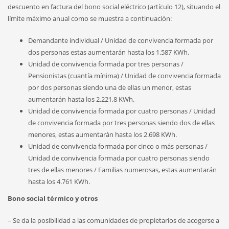
descuento en factura del bono social eléctrico (artículo 12), situando el
límite máximo anual como se muestra a continuación:
Demandante individual / Unidad de convivencia formada por
dos personas estas aumentarán hasta los 1.587 KWh.
Unidad de convivencia formada por tres personas /
Pensionistas (cuantía mínima) / Unidad de convivencia formada
por dos personas siendo una de ellas un menor, estas
aumentarán hasta los 2.221,8 KWh.
Unidad de convivencia formada por cuatro personas / Unidad
de convivencia formada por tres personas siendo dos de ellas
menores, estas aumentarán hasta los 2.698 KWh.
Unidad de convivencia formada por cinco o más personas /
Unidad de convivencia formada por cuatro personas siendo
tres de ellas menores / Familias numerosas, estas aumentarán
hasta los 4.761 KWh.
Bono social térmico y otros
– Se da la posibilidad a las comunidades de propietarios de acogerse a