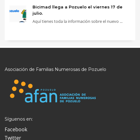
Bicimad llega a Pozuelo el viernes 17 de
julio.
Aquí tienes toda la información sobre el nuevo ...
Asociación de Familias Numerosas de Pozuelo
Síguenos en:
Facebook
Twitter