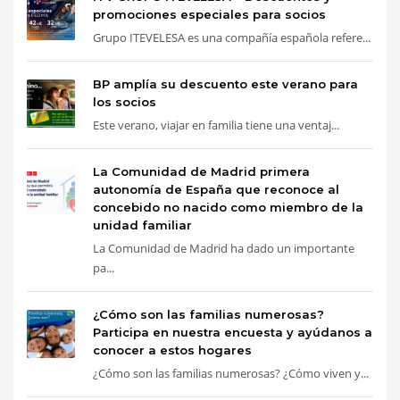
promociones especiales para socios
Grupo ITEVELESA es una compañía española refere...
BP amplía su descuento este verano para
los socios
Este verano, viajar en familia tiene una ventaj...
La Comunidad de Madrid primera
autonomía de España que reconoce al
concebido no nacido como miembro de la
unidad familiar
La Comunidad de Madrid ha dado un importante
pa...
¿Cómo son las familias numerosas?
Participa en nuestra encuesta y ayúdanos a
conocer a estos hogares
¿Cómo son las familias numerosas? ¿Cómo viven y...