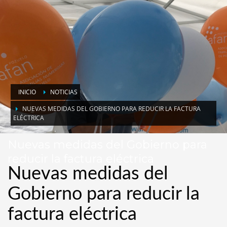
INICIO
NOTICIAS
NUEVAS MEDIDAS DEL GOBIERNO PARA REDUCIR LA FACTURA
ELÉCTRICA
Nuevas medidas del Gobierno para
reducir la factura eléctrica
Nuevas medidas del
Gobierno para reducir la
factura eléctrica