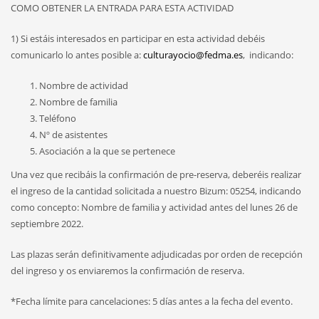
COMO OBTENER LA ENTRADA PARA ESTA ACTIVIDAD
1) Si estáis interesados en participar en esta actividad debéis
comunicarlo lo antes posible a:
culturayocio@fedma.es
, indicando:
Nombre de actividad
Nombre de familia
Teléfono
Nº de asistentes
Asociación a la que se pertenece
Una vez que recibáis la confirmación de pre-reserva, deberéis realizar
el ingreso de la cantidad solicitada a nuestro Bizum: 05254, indicando
como concepto: Nombre de familia y actividad antes del lunes 26 de
septiembre 2022.
Las plazas serán definitivamente adjudicadas por orden de recepción
del ingreso y os enviaremos la confirmación de reserva.
*Fecha límite para cancelaciones: 5 días antes a la fecha del evento.