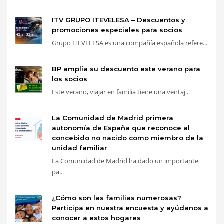
ITV GRUPO ITEVELESA – Descuentos y
promociones especiales para socios
Grupo ITEVELESA es una compañía española refere...
BP amplía su descuento este verano para
los socios
Este verano, viajar en familia tiene una ventaj...
La Comunidad de Madrid primera
autonomía de España que reconoce al
concebido no nacido como miembro de la
unidad familiar
La Comunidad de Madrid ha dado un importante
pa...
¿Cómo son las familias numerosas?
Participa en nuestra encuesta y ayúdanos a
conocer a estos hogares