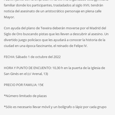
familiar donde los participantes, trasladados al siglo XVII, tendrán
noticia del asesinato de un aristocrático personaje en plena calle
Mayor.
Con ayuda del plano de Texeira deberán moverse por el Madrid del
Siglo de Oro buscando pistas que les lleven a descubrir al asesino. Un
divertido juego policíaco que les ayudará a conocer la historia de la
ciudad en una época fascinante, el reinado de Felipe IV.
FECHA: Sábado 1 de octubre del 2022
HORA Y PUNTO DE ENCUENTO: 10,30 h en la puerta de la Iglesia de
San Ginés en el (c/ Arenal, 13)
PRECIO POR FAMILIA: 15€
*Número limitado de plazas
*Sólo es necesario llevar móvil y un bolígrafo o lápiz por cada grupo