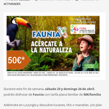
ACTIVIDADES
Durante este fin de semana,
sábado 23 y domingo 24 de abril
,
podréis disfrutar de
Faunia
con tarifa plana familiar de
50€/familia
Adéntrate en La Jungla y descubre tucanes, titís o manatíes. ¡Un plan