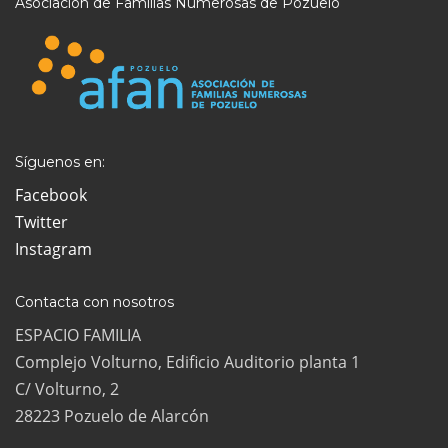
Asociación de Familias Numerosas de Pozuelo
Síguenos en:
Facebook
Twitter
Instagram
Contacta con nosotros
ESPACIO FAMILIA
Complejo Volturno, Edificio Auditorio planta 1
C/ Volturno, 2
28223 Pozuelo de Alarcón