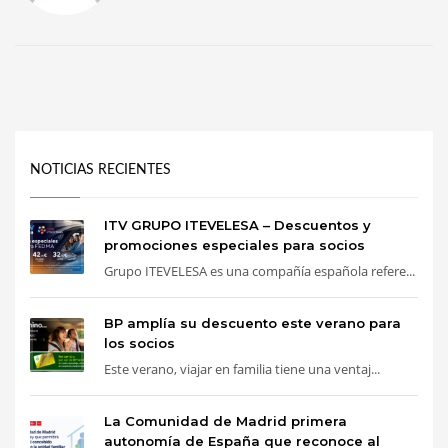
NOTICIAS RECIENTES
ITV GRUPO ITEVELESA – Descuentos y
promociones especiales para socios
Grupo ITEVELESA es una compañía española refere...
BP amplía su descuento este verano para
los socios
Este verano, viajar en familia tiene una ventaj...
La Comunidad de Madrid primera
autonomía de España que reconoce al