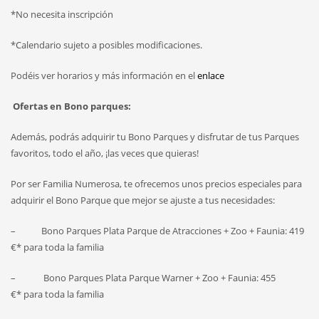
*No necesita inscripción
*Calendario sujeto a posibles modificaciones.
Podéis ver horarios y más información en el
enlace
Ofertas en Bono parques:
Además, podrás adquirir tu Bono Parques y disfrutar de tus Parques
favoritos, todo el año, ¡las veces que quieras!
Por ser Familia Numerosa, te ofrecemos unos precios especiales para
adquirir el Bono Parque que mejor se ajuste a tus necesidades:
– Bono Parques Plata Parque de Atracciones + Zoo + Faunia: 419
€* para toda la familia
– Bono Parques Plata Parque Warner + Zoo + Faunia: 455
€* para toda la familia