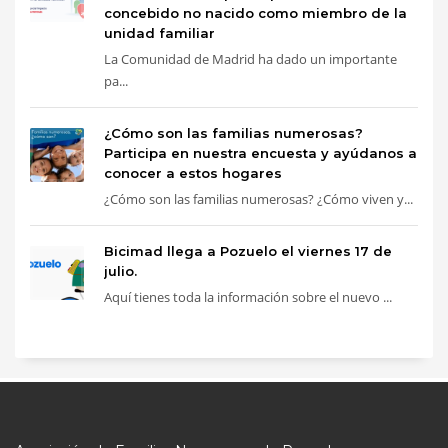
concebido no nacido como miembro de la
unidad familiar
La Comunidad de Madrid ha dado un importante
pa...
¿Cómo son las familias numerosas?
Participa en nuestra encuesta y ayúdanos a
conocer a estos hogares
¿Cómo son las familias numerosas? ¿Cómo viven y...
Bicimad llega a Pozuelo el viernes 17 de
julio.
Aquí tienes toda la información sobre el nuevo ...