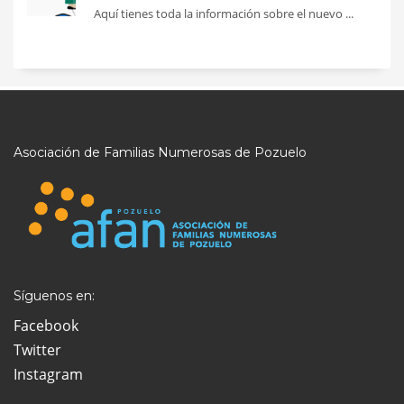
Aquí tienes toda la información sobre el nuevo ...
Asociación de Familias Numerosas de Pozuelo
Síguenos en:
Facebook
Twitter
Instagram