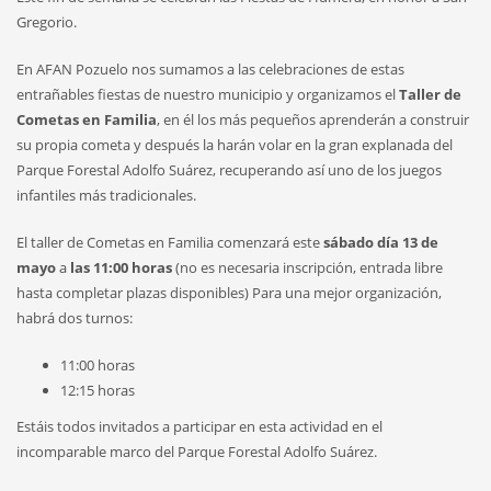
Gregorio.
En AFAN Pozuelo nos sumamos a las celebraciones de estas
entrañables fiestas de nuestro municipio y organizamos el
Taller de
Cometas en Familia
, en él los más pequeños aprenderán a construir
su propia cometa y después la harán volar en la gran explanada del
Parque Forestal Adolfo Suárez, recuperando así uno de los juegos
infantiles más tradicionales.
El taller de Cometas en Familia comenzará este
sábado día 13 de
mayo
a
las 11:00 horas
(no es necesaria inscripción, entrada libre
hasta completar plazas disponibles) Para una mejor organización,
habrá dos turnos:
11:00 horas
12:15 horas
Estáis todos invitados a participar en esta actividad en el
incomparable marco del Parque Forestal Adolfo Suárez.