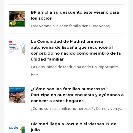
BP amplía su descuento este verano para
los socios
Este verano, viajar en familia tiene una ventaj...
La Comunidad de Madrid primera
autonomía de España que reconoce al
concebido no nacido como miembro de la
unidad familiar
La Comunidad de Madrid ha dado un importante
pa...
¿Cómo son las familias numerosas?
Participa en nuestra encuesta y ayúdanos a
conocer a estos hogares
¿Cómo son las familias numerosas? ¿Cómo viven y...
Bicimad llega a Pozuelo el viernes 17 de
julio.