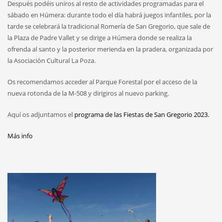
Después podéis uniros al resto de actividades programadas para el
sábado en Húmera: durante todo el día habrá juegos infantiles, por la
tarde se celebrará la tradicional Romería de San Gregorio, que sale de
la Plaza de Padre Vallet y se dirige a Húmera donde se realiza la
ofrenda al santo y la posterior merienda en la pradera, organizada por
la Asociación Cultural La Poza.
Os recomendamos acceder al Parque Forestal por el acceso de la
nueva rotonda de la M-508 y dirigiros al nuevo parking.
Aquí os adjuntamos el
programa de las Fiestas de San Gregorio 2023.
Más info