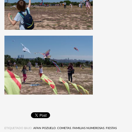
ETIQUETADO BAJO:
AFAN POZUELO
,
COMETAS
,
FAMILIAS NUMEROSAS
,
FIESTAS