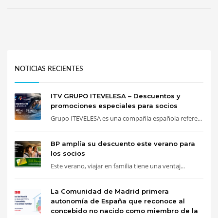
NOTICIAS RECIENTES
ITV GRUPO ITEVELESA – Descuentos y
promociones especiales para socios
Grupo ITEVELESA es una compañía española refere...
BP amplía su descuento este verano para
los socios
Este verano, viajar en familia tiene una ventaj...
La Comunidad de Madrid primera
autonomía de España que reconoce al
concebido no nacido como miembro de la