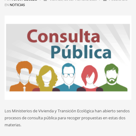
EN
NOTICIAS
Los Ministerios de Vivienda y Transición Ecológica han abierto sendos
procesos de consulta pública para recoger propuestas en estas dos
materias.