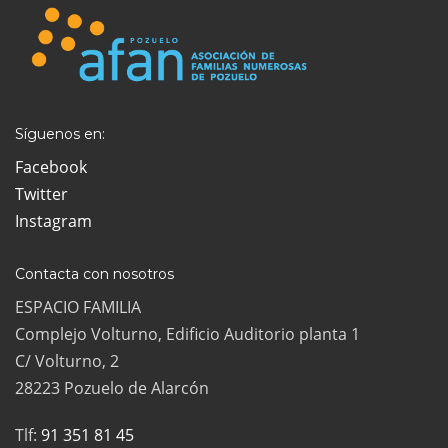
Síguenos en:
Facebook
Twitter
Instagram
Contacta con nosotros
ESPACIO FAMILIA
Complejo Volturno, Edificio Auditorio planta 1
C/ Volturno, 2
28223 Pozuelo de Alarcón
Tlf:
91 351 81 45