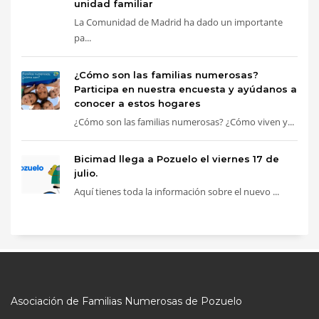
unidad familiar
La Comunidad de Madrid ha dado un importante
pa...
¿Cómo son las familias numerosas?
Participa en nuestra encuesta y ayúdanos a
conocer a estos hogares
¿Cómo son las familias numerosas? ¿Cómo viven y...
Bicimad llega a Pozuelo el viernes 17 de
julio.
Aquí tienes toda la información sobre el nuevo ...
Asociación de Familias Numerosas de Pozuelo