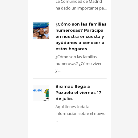
La Comunidad de Madrid
ha dado un importante pa...
¿Cómo son las familias
numerosas? Participa
en nuestra encuesta y
ayúdanos a conocer a
estos hogares
¿Cómo son las familias
numerosas? ¿Cómo viven
y...
Bicimad llega a
Pozuelo el viernes 17
de julio.
Aquí tienes toda la
información sobre el nuevo
...