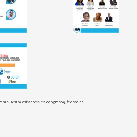
firmar vuestra asistencia en congreso@fedma.es