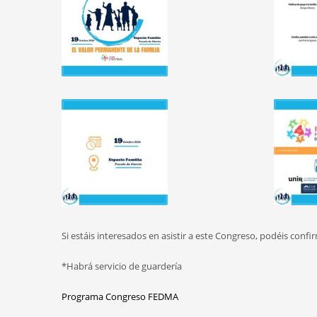
Si estáis interesados en asistir a este Congreso, podéis con
*Habrá servicio de guardería
Programa Congreso FEDMA