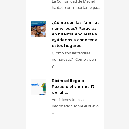
La Comunidad de Madrid
ha dado un importante pa...
¿Cómo son las familias
numerosas? Participa
en nuestra encuesta y
ayúdanos a conocer a
estos hogares
¿Cómo son las familias
numerosas? ¿Cómo viven
y...
Bicimad llega a
Pozuelo el viernes 17
de julio.
Aquí tienes toda la
información sobre el nuevo
...