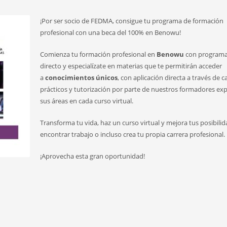
¡Por ser socio de FEDMA, consigue tu programa de formación
profesional con una beca del 100% en Benowu!
Comienza tu formación profesional en
Benowu
con programa
directo y especialízate en materias que te permitirán acceder
a
conocimientos únicos
, con aplicación directa a través de c
prácticos y tutorización por parte de nuestros formadores ex
sus áreas en cada curso virtual.
Transforma tu vida, haz un curso virtual y mejora tus posibili
encontrar trabajo o incluso crea tu propia carrera profesional.
¡Aprovecha esta gran oportunidad!