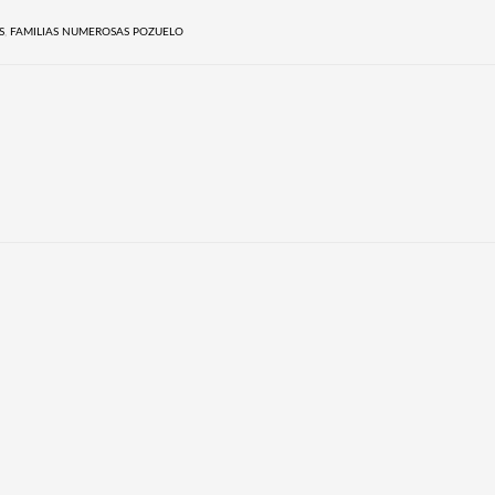
S
,
FAMILIAS NUMEROSAS POZUELO