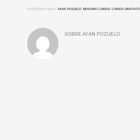
ETIQUETADO BAJO:
AFAN POZUELO
,
BENOWU CURSOS
,
CURSOS GRATUITO
SOBRE
AFAN POZUELO