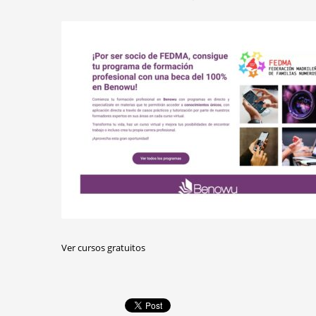
Ver cursos gratuitos