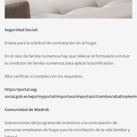
Seguridad Social:
Enlace para la solicitud de contratación en el hogar.
En el caso de familia numerosa hay que rellenar el formulario e incluir
la condición de familia numerosa para aplicar la bonificación.
Ellos verifican si cumples con los requisitos.
https://portal.seg-
social.gob.es/wps/myportal/importass/importass/tramites/altaEmpleoH
Comunidad de Madrid:
Subvenciones del programa de incentivos a la contratación de
personas empleadas de hogar para la conciliación de la vida familiar y
laboral.