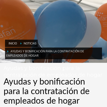
INICIO
NOTICIAS
AYUDAS Y BONIFICACIÓN PARA LA CONTRATACIÓN DE
EMPLEADOS DE HOGAR
Ayudas y bonificación para la
contratación de empleados de hogar
Ayudas y bonificación
para la contratación de
empleados de hogar