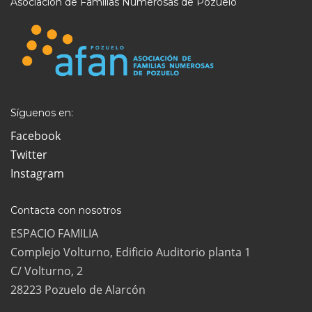
Asociación de Familias Numerosas de Pozuelo
Síguenos en:
Facebook
Twitter
Instagram
Contacta con nosotros
ESPACIO FAMILIA
Complejo Volturno, Edificio Auditorio planta 1
C/ Volturno, 2
28223 Pozuelo de Alarcón