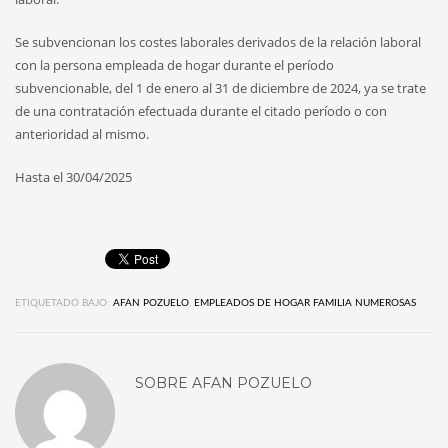
Se subvencionan los costes laborales derivados de la relación laboral
con la persona empleada de hogar durante el período
subvencionable, del 1 de enero al 31 de diciembre de 2024, ya se trate
de una contratación efectuada durante el citado período o con
anterioridad al mismo.
Hasta el 30/04/2025
ETIQUETADO BAJO:
AFAN POZUELO
,
EMPLEADOS DE HOGAR FAMILIA NUMEROSAS
SOBRE
AFAN POZUELO