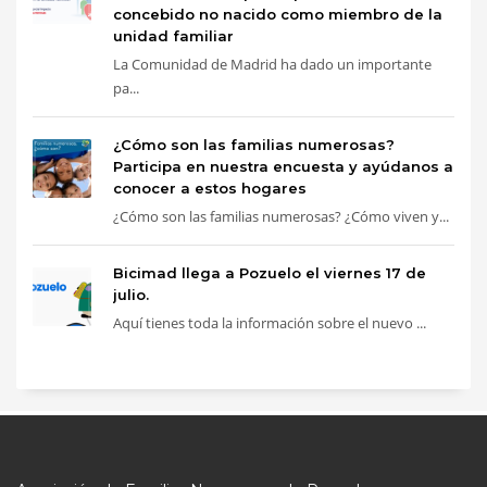
concebido no nacido como miembro de la
unidad familiar
La Comunidad de Madrid ha dado un importante
pa...
¿Cómo son las familias numerosas?
Participa en nuestra encuesta y ayúdanos a
conocer a estos hogares
¿Cómo son las familias numerosas? ¿Cómo viven y...
Bicimad llega a Pozuelo el viernes 17 de
julio.
Aquí tienes toda la información sobre el nuevo ...