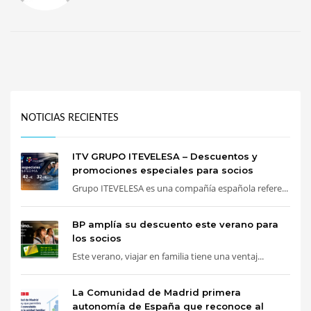
NOTICIAS RECIENTES
ITV GRUPO ITEVELESA – Descuentos y
promociones especiales para socios
Grupo ITEVELESA es una compañía española refere...
BP amplía su descuento este verano para
los socios
Este verano, viajar en familia tiene una ventaj...
La Comunidad de Madrid primera
autonomía de España que reconoce al