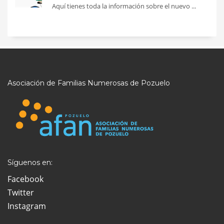
Aquí tienes toda la información sobre el nuevo ...
Asociación de Familias Numerosas de Pozuelo
Síguenos en:
Facebook
Twitter
Instagram