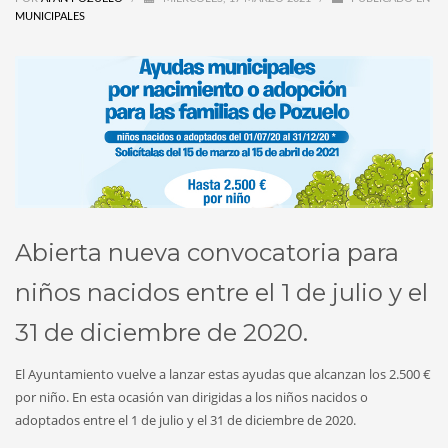
MUNICIPALES
Abierta nueva convocatoria para
niños nacidos entre el 1 de julio y el
31 de diciembre de 2020.
El Ayuntamiento vuelve a lanzar estas ayudas que alcanzan los 2.500 €
por niño. En esta ocasión van dirigidas a los niños nacidos o
adoptados entre el 1 de julio y el 31 de diciembre de 2020.