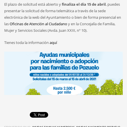
El plazo de solicitud está abierto y
finaliza el día 15 de abril
, puedes
presentar la solicitud de forma telemática a través de la sede
electrónica de la web del Ayuntamiento o bien de forma presencial en
las
Oficinas de Atención al Ciudadano
y en la Concejalía de Familia,
Mujer y Servicios Sociales (Avda. Juan XXIII, nº 10).
Tienes toda la información
aquí