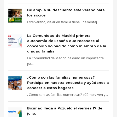
BP amplía su descuento este verano para
los socios
Este verano, viajar en familia tiene una ventaj...
La Comunidad de Madrid primera
autonomía de España que reconoce al
concebido no nacido como miembro de la
unidad familiar
La Comunidad de Madrid ha dado un importante
pa...
¿Cómo son las familias numerosas?
Participa en nuestra encuesta y ayúdanos a
conocer a estos hogares
¿Cómo son las familias numerosas? ¿Cómo viven y...
Bicimad llega a Pozuelo el viernes 17 de
julio.