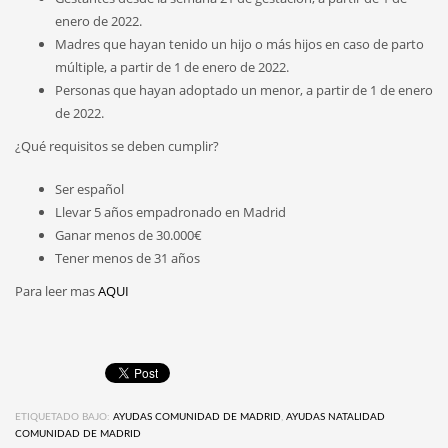
enero de 2022.
Madres que hayan tenido un hijo o más hijos en caso de parto
múltiple, a partir de 1 de enero de 2022.
Personas que hayan adoptado un menor, a partir de 1 de enero
de 2022.
¿Qué requisitos se deben cumplir?
Ser español
Llevar 5 años empadronado en Madrid
Ganar menos de 30.000€
Tener menos de 31 años
Para leer mas
AQUI
ETIQUETADO BAJO:
AYUDAS COMUNIDAD DE MADRID
,
AYUDAS NATALIDAD
COMUNIDAD DE MADRID