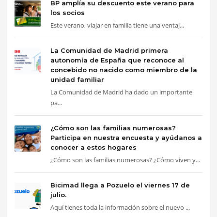
BP amplía su descuento este verano para
los socios
Este verano, viajar en familia tiene una ventaj...
La Comunidad de Madrid primera
autonomía de España que reconoce al
concebido no nacido como miembro de la
unidad familiar
La Comunidad de Madrid ha dado un importante
pa...
¿Cómo son las familias numerosas?
Participa en nuestra encuesta y ayúdanos a
conocer a estos hogares
¿Cómo son las familias numerosas? ¿Cómo viven y...
Bicimad llega a Pozuelo el viernes 17 de
julio.
Aquí tienes toda la información sobre el nuevo ...