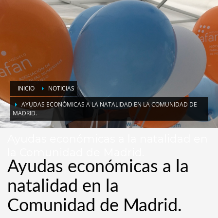
INICIO
NOTICIAS
AYUDAS ECONÓMICAS A LA NATALIDAD EN LA COMUNIDAD DE
MADRID.
Ayudas económicas a la natalidad en
la Comunidad de Madrid.
Ayudas económicas a la
natalidad en la
Comunidad de Madrid.