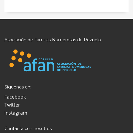
Asociación de Familias Numerosas de Pozuelo
Síguenos en:
Facebook
Twitter
Instagram
Contacta con nosotros