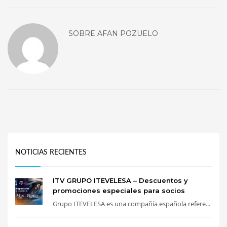
SOBRE
AFAN POZUELO
NOTICIAS RECIENTES
ITV GRUPO ITEVELESA – Descuentos y
promociones especiales para socios
Grupo ITEVELESA es una compañía española refere...