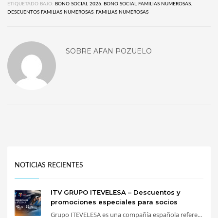
ETIQUETADO BAJO:
BONO SOCIAL 2026
,
BONO SOCIAL FAMILIAS NUMEROSAS
,
DESCUENTOS FAMILIAS NUMEROSAS
,
FAMILIAS NUMEROSAS
SOBRE
AFAN POZUELO
NOTICIAS RECIENTES
ITV GRUPO ITEVELESA – Descuentos y
promociones especiales para socios
Grupo ITEVELESA es una compañía española refere...