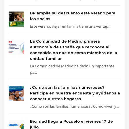
BP amplía su descuento este verano para
los socios
Este verano, viajar en familia tiene una ventaj...
La Comunidad de Madrid primera
autonomía de España que reconoce al
concebido no nacido como miembro de la
unidad familiar
La Comunidad de Madrid ha dado un importante
pa...
¿Cómo son las familias numerosas?
Participa en nuestra encuesta y ayúdanos a
conocer a estos hogares
¿Cómo son las familias numerosas? ¿Cómo viven y...
Bicimad llega a Pozuelo el viernes 17 de
julio.