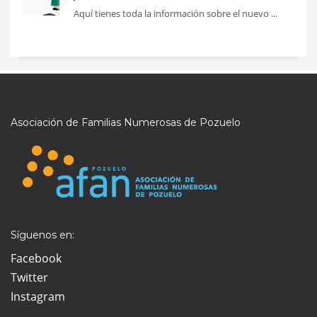
Aquí tienes toda la información sobre el nuevo ...
Asociación de Familias Numerosas de Pozuelo
Síguenos en:
Facebook
Twitter
Instagram