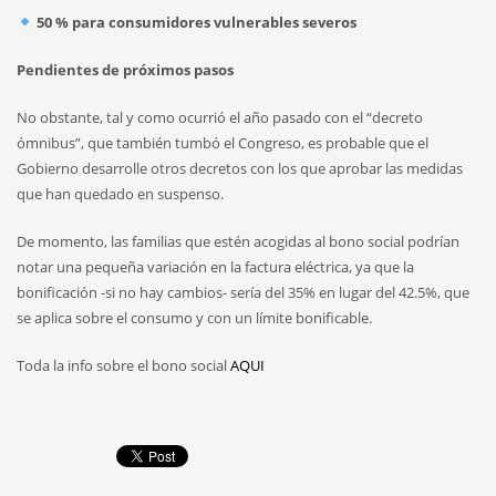
50 % para consumidores vulnerables severos
Pendientes de próximos pasos
No obstante, tal y como ocurrió el año pasado con el “decreto
ómnibus”, que también tumbó el Congreso, es probable que el
Gobierno desarrolle otros decretos con los que aprobar las medidas
que han quedado en suspenso.
De momento, las familias que estén acogidas al bono social podrían
notar una pequeña variación en la factura eléctrica, ya que la
bonificación -si no hay cambios- sería del 35% en lugar del 42.5%, que
se aplica sobre el consumo y con un límite bonificable.
Toda la info sobre el bono social
AQUI