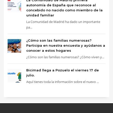
La Comunidad de Madrid primera
autonomía de España que reconoce al
concebido no nacido como miembro de la
unidad familiar
La Comunidad de Madrid ha dado un importante
pa...
¿Cómo son las familias numerosas?
Participa en nuestra encuesta y ayúdanos a
conocer a estos hogares
¿Cómo son las familias numerosas? ¿Cómo viven y...
Bicimad llega a Pozuelo el viernes 17 de
julio.
Aquí tienes toda la información sobre el nuevo ...