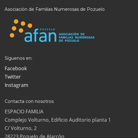
Asociación de Familias Numerosas de Pozuelo
Síguenos en:
Facebook
Twitter
Instagram
Contacta con nosotros
ESPACIO FAMILIA
Complejo Volturno, Edificio Auditorio planta 1
C/ Volturno, 2
28223 Pozuelo de Alarcón