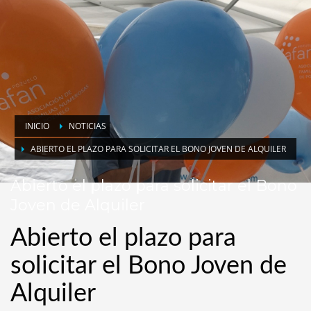
INICIO
NOTICIAS
ABIERTO EL PLAZO PARA SOLICITAR EL BONO JOVEN DE ALQUILER
Abierto el plazo para solicitar el Bono
Joven de Alquiler
Abierto el plazo para
solicitar el Bono Joven de
Alquiler