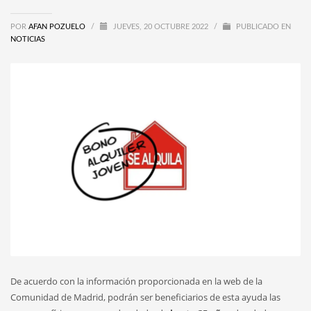
POR
AFAN POZUELO
/
JUEVES, 20 OCTUBRE 2022
/
PUBLICADO EN
NOTICIAS
De acuerdo con la información proporcionada en la web de la
Comunidad de Madrid, podrán ser beneficiarios de esta ayuda las