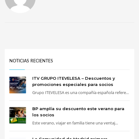
NOTICIAS RECIENTES
ITV GRUPO ITEVELESA – Descuentos y
promociones especiales para socios
Grupo ITEVELESA es una compañía española refere...
BP amplía su descuento este verano para
los socios
Este verano, viajar en familia tiene una ventaj...