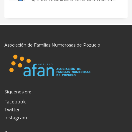
Asociación de Familias Numerosas de Pozuelo
Síguenos en:
Facebook
Twitter
Instagram