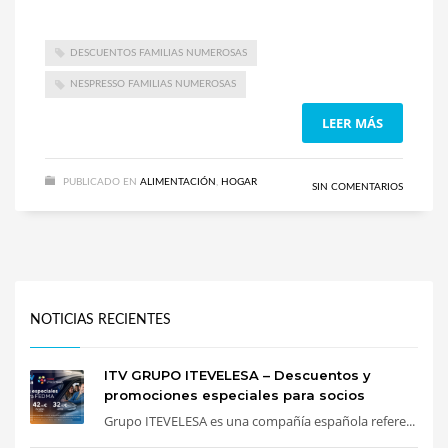
DESCUENTOS FAMILIAS NUMEROSAS
NESPRESSO FAMILIAS NUMEROSAS
LEER MÁS
PUBLICADO EN
ALIMENTACIÓN
,
HOGAR
SIN COMENTARIOS
NOTICIAS RECIENTES
ITV GRUPO ITEVELESA – Descuentos y
promociones especiales para socios
Grupo ITEVELESA es una compañía española refere...