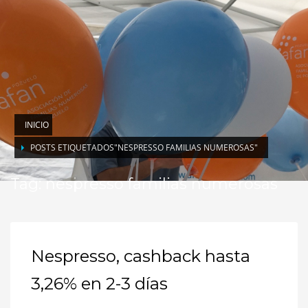
INICIO
POSTS ETIQUETADOS"NESPRESSO FAMILIAS NUMEROSAS"
Tag: nespresso familias numerosas
Nespresso, cashback hasta
3,26% en 2-3 días