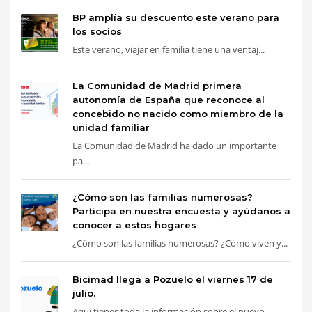
BP amplía su descuento este verano para
los socios
Este verano, viajar en familia tiene una ventaj...
La Comunidad de Madrid primera
autonomía de España que reconoce al
concebido no nacido como miembro de la
unidad familiar
La Comunidad de Madrid ha dado un importante
pa...
¿Cómo son las familias numerosas?
Participa en nuestra encuesta y ayúdanos a
conocer a estos hogares
¿Cómo son las familias numerosas? ¿Cómo viven y...
Bicimad llega a Pozuelo el viernes 17 de
julio.
Aquí tienes toda la información sobre el nuevo ...