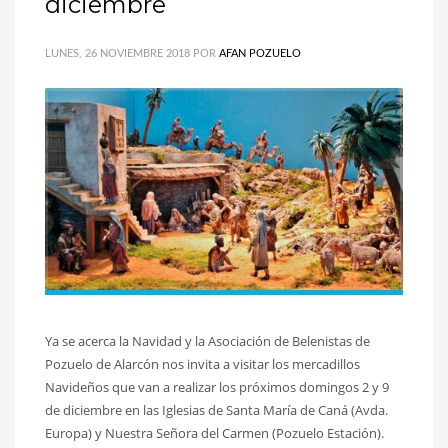
diciembre
LUNES, 26 NOVIEMBRE 2018
POR
AFAN POZUELO
Ya se acerca la Navidad y la Asociación de Belenistas de
Pozuelo de Alarcón nos invita a visitar los mercadillos
Navideños que van a realizar los próximos domingos 2 y 9
de diciembre en las Iglesias de Santa María de Caná (Avda.
Europa) y Nuestra Señora del Carmen (Pozuelo Estación).