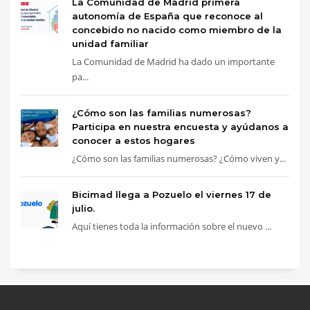
La Comunidad de Madrid primera
autonomía de España que reconoce al
concebido no nacido como miembro de la
unidad familiar
La Comunidad de Madrid ha dado un importante
pa...
¿Cómo son las familias numerosas?
Participa en nuestra encuesta y ayúdanos a
conocer a estos hogares
¿Cómo son las familias numerosas? ¿Cómo viven y...
Bicimad llega a Pozuelo el viernes 17 de
julio.
Aquí tienes toda la información sobre el nuevo ...