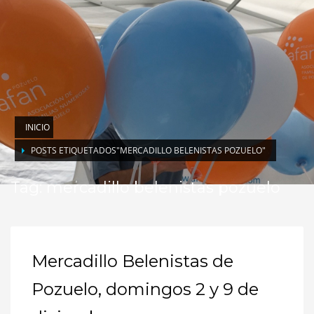
INICIO
POSTS ETIQUETADOS"MERCADILLO BELENISTAS POZUELO"
Tag: mercadillo belenistas pozuelo
Mercadillo Belenistas de
Pozuelo, domingos 2 y 9 de