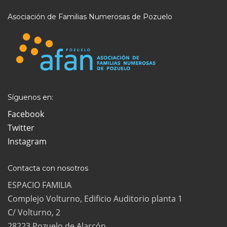
Asociación de Familias Numerosas de Pozuelo
Síguenos en:
Facebook
Twitter
Instagram
Contacta con nosotros
ESPACIO FAMILIA
Complejo Volturno, Edificio Auditorio planta 1
C/ Volturno, 2
28223 Pozuelo de Alarcón