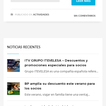
LEER MÁS
PUBLICADO EN
ACTIVIDADES
SIN COMENTARIOS
NOTICIAS RECIENTES
ITV GRUPO ITEVELESA – Descuentos y
promociones especiales para socios
Grupo ITEVELESA es una compañía española refere...
BP amplía su descuento este verano para
los socios
Este verano, viajar en familia tiene una ventaj...