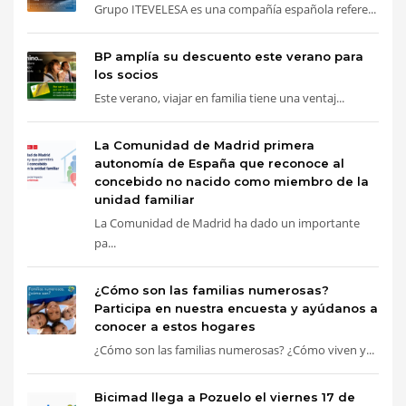
Grupo ITEVELESA es una compañía española refere...
BP amplía su descuento este verano para
los socios
Este verano, viajar en familia tiene una ventaj...
La Comunidad de Madrid primera
autonomía de España que reconoce al
concebido no nacido como miembro de la
unidad familiar
La Comunidad de Madrid ha dado un importante
pa...
¿Cómo son las familias numerosas?
Participa en nuestra encuesta y ayúdanos a
conocer a estos hogares
¿Cómo son las familias numerosas? ¿Cómo viven y...
Bicimad llega a Pozuelo el viernes 17 de