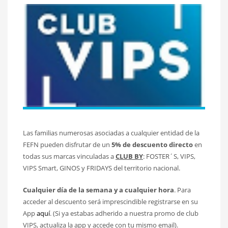
Las familias numerosas asociadas a cualquier entidad de la
FEFN pueden disfrutar de un
5% de descuento directo
en
todas sus marcas vinculadas a
CLUB BY
: FOSTER´S, VIPS,
VIPS Smart, GINOS y FRIDAYS del territorio nacional.
Cualquier día de la semana y a cualquier hora
. Para
acceder al descuento será imprescindible registrarse en su
App
aquí
. (Si ya estabas adherido a nuestra promo de club
VIPS, actualiza la app y accede con tu mismo email).