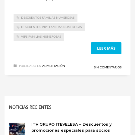
DESCUENTOS FAMILIAS NUMEROSAS
DESCUENTOS VIPS FAMILIAS NUMEROSAS
VIPS FAMILIAS NUMEROSAS
LEER MÁS
PUBLICADO EN
ALIMENTACIÓN
SIN COMENTARIOS
NOTICIAS RECIENTES
ITV GRUPO ITEVELESA – Descuentos y
promociones especiales para socios