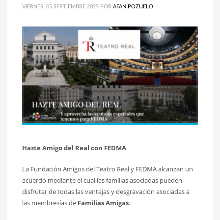
VIERNES, 05 SEPTIEMBRE 2025
POR
AFAN POZUELO
Hazte Amigo del Real con FEDMA
La Fundación Amigos del Teatro Real y FEDMA alcanzan un
acuerdo mediante el cual las familias asociadas pueden
disfrutar de todas las ventajas y desgravación asociadas a
las membresías de
Familias Amigas
.