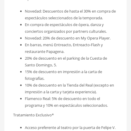
Novedad: Descuentos de hasta el 30% en compra de
espectáculos seleccionados de la temporada.
En compra de espectáculos de ópera, danza y
conciertos organizados por partners culturales.
Novedad: 20% de descuento en My Opera Player.
En barras, menú Entreacto, Entreacto-Flash y
restaurante Papagena.
20% de descuento en el parking de la Cuesta de
Santo Domingo, 5.
15% de descuento en impresión a la carta de
fotografías.
10% de descuento en la Tienda del Real (excepto en
impresión a la carta y tarjeta experiencia).
Flamenco Real: 5% de descuento en todo el
programa y 10% en espectáculos seleccionados.
Tratamiento Exclusivo*
Acceso preferente al teatro por la puerta de Felipe V.