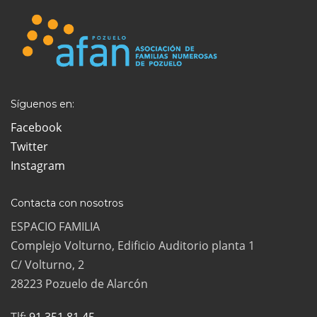
Síguenos en:
Facebook
Twitter
Instagram
Contacta con nosotros
ESPACIO FAMILIA
Complejo Volturno, Edificio Auditorio planta 1
C/ Volturno, 2
28223 Pozuelo de Alarcón