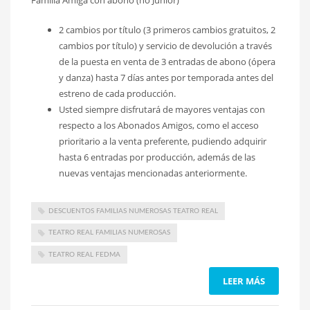
2 cambios por título (3 primeros cambios gratuitos, 2
cambios por título) y servicio de devolución a través
de la puesta en venta de 3 entradas de abono (ópera
y danza) hasta 7 días antes por temporada antes del
estreno de cada producción.
Usted siempre disfrutará de mayores ventajas con
respecto a los Abonados Amigos, como el acceso
prioritario a la venta preferente, pudiendo adquirir
hasta 6 entradas por producción, además de las
nuevas ventajas mencionadas anteriormente.
DESCUENTOS FAMILIAS NUMEROSAS TEATRO REAL
TEATRO REAL FAMILIAS NUMEROSAS
TEATRO REAL FEDMA
LEER MÁS