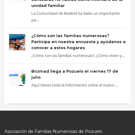
unidad familiar
La Comunidad de Madrid ha dado un importante
pa...
¿Cómo son las familias numerosas?
Participa en nuestra encuesta y ayúdanos a
conocer a estos hogares
¿Cómo son las familias numerosas? ¿Cómo viven y...
Bicimad llega a Pozuelo el viernes 17 de
julio.
Aquí tienes toda la información sobre el nuevo ...
Asociación de Familias Numerosas de Pozuelo