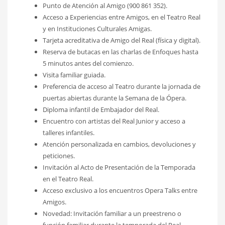
Punto de Atención al Amigo (900 861 352).
Acceso a Experiencias entre Amigos, en el Teatro Real
y en Instituciones Culturales Amigas.
Tarjeta acreditativa de Amigo del Real (física y digital).
Reserva de butacas en las charlas de Enfoques hasta
5 minutos antes del comienzo.
Visita familiar guiada.
Preferencia de acceso al Teatro durante la jornada de
puertas abiertas durante la Semana de la Ópera.
Diploma infantil de Embajador del Real.
Encuentro con artistas del Real Junior y acceso a
talleres infantiles.
Atención personalizada en cambios, devoluciones y
peticiones.
Invitación al Acto de Presentación de la Temporada
en el Teatro Real.
Acceso exclusivo a los encuentros Opera Talks entre
Amigos.
Novedad: Invitación familiar a un preestreno o
función familiar durante la temporada del Real