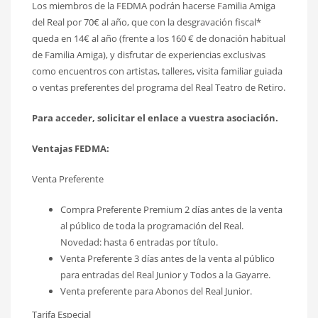
Los miembros de la FEDMA podrán hacerse Familia Amiga
del Real por 70€ al año, que con la desgravación fiscal*
queda en 14€ al año (frente a los 160 € de donación habitual
de Familia Amiga), y disfrutar de experiencias exclusivas
como encuentros con artistas, talleres, visita familiar guiada
o ventas preferentes del programa del Real Teatro de Retiro.
Para acceder, solicitar el enlace a vuestra asociación.
Ventajas FEDMA:
Venta Preferente
Compra Preferente Premium 2 días antes de la venta
al público de toda la programación del Real.
Novedad: hasta 6 entradas por título.
Venta Preferente 3 días antes de la venta al público
para entradas del Real Junior y Todos a la Gayarre.
Venta preferente para Abonos del Real Junior.
Tarifa Especial