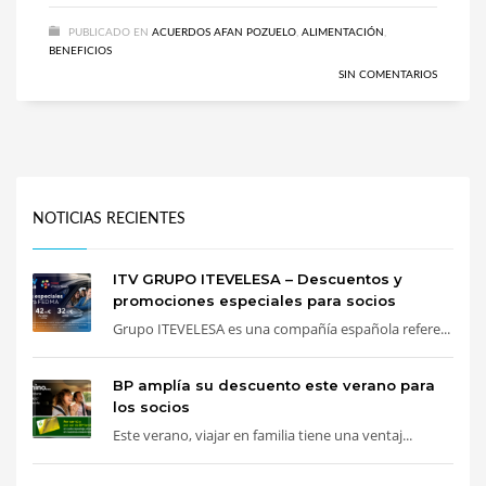
PUBLICADO EN
ACUERDOS AFAN POZUELO
,
ALIMENTACIÓN
,
BENEFICIOS
SIN COMENTARIOS
NOTICIAS RECIENTES
ITV GRUPO ITEVELESA – Descuentos y
promociones especiales para socios
Grupo ITEVELESA es una compañía española refere...
BP amplía su descuento este verano para
los socios
Este verano, viajar en familia tiene una ventaj...