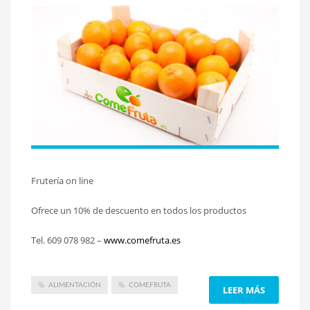
Frutería on line
Ofrece un 10% de descuento en todos los productos
Tel. 609 078 982 –
www.comefruta.es
ALIMENTACIÓN
COMEFRUTA
LEER MÁS