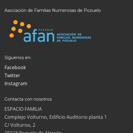
Asociación de Familias Numerosas de Pozuelo
Síguenos en:
Facebook
Twitter
Instagram
Contacta con nosotros
ESPACIO FAMILIA
Complejo Volturno, Edificio Auditorio planta 1
C/ Volturno, 2
28223 Pozuelo de Alarcón