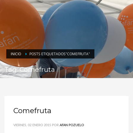
INICIO
POSTS ETIQUETADOS"COMEFRUTA"
Tag: Comefruta
Comefruta
VIERNES, 02 ENERO 2015
POR
AFAN POZUELO