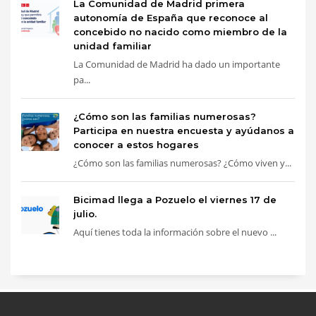
La Comunidad de Madrid primera
autonomía de España que reconoce al
concebido no nacido como miembro de la
unidad familiar
La Comunidad de Madrid ha dado un importante
pa...
¿Cómo son las familias numerosas?
Participa en nuestra encuesta y ayúdanos a
conocer a estos hogares
¿Cómo son las familias numerosas? ¿Cómo viven y...
Bicimad llega a Pozuelo el viernes 17 de
julio.
Aquí tienes toda la información sobre el nuevo ...