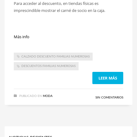
Para acceder al descuento, en tiendas físicas es
imprescindible mostrar el carné de socio en la caja.
Más info
CALZADO DESCUENTO FAMILIAS NUMEROSAS
DESCUENTOS FAMILIAS NUMEROSAS
LEER MÁS
PUBLICADO EN
MODA
SIN COMENTARIOS