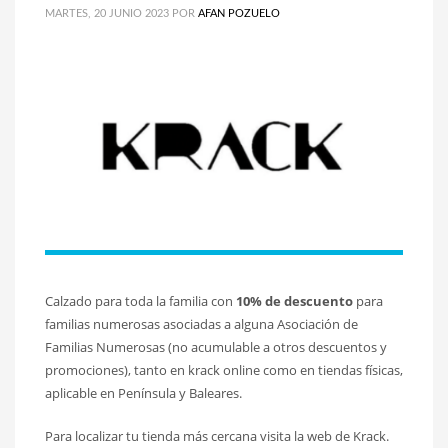
MARTES, 20 JUNIO 2023
POR
AFAN POZUELO
Calzado para toda la familia con
10% de descuento
para
familias numerosas asociadas a alguna Asociación de
Familias Numerosas (no acumulable a otros descuentos y
promociones), tanto en krack online como en tiendas físicas,
aplicable en Península y Baleares.
Para localizar tu tienda más cercana visita la web de Krack.