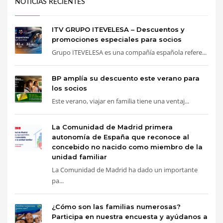
NOTICIAS RECIENTES
ITV GRUPO ITEVELESA – Descuentos y
promociones especiales para socios
Grupo ITEVELESA es una compañía española refere...
BP amplía su descuento este verano para
los socios
Este verano, viajar en familia tiene una ventaj...
La Comunidad de Madrid primera
autonomía de España que reconoce al
concebido no nacido como miembro de la
unidad familiar
La Comunidad de Madrid ha dado un importante
pa...
¿Cómo son las familias numerosas?
Participa en nuestra encuesta y ayúdanos a