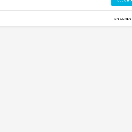
SIN COMEN