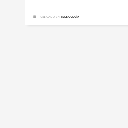
PUBLICADO EN
TECNOLOGÍA