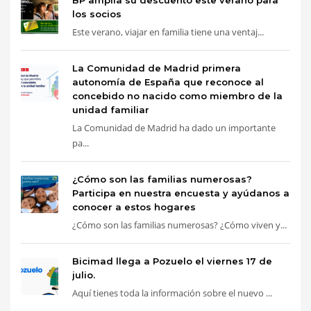
BP amplía su descuento este verano para
los socios
Este verano, viajar en familia tiene una ventaj...
La Comunidad de Madrid primera
autonomía de España que reconoce al
concebido no nacido como miembro de la
unidad familiar
La Comunidad de Madrid ha dado un importante
pa...
¿Cómo son las familias numerosas?
Participa en nuestra encuesta y ayúdanos a
conocer a estos hogares
¿Cómo son las familias numerosas? ¿Cómo viven y...
Bicimad llega a Pozuelo el viernes 17 de
julio.
Aquí tienes toda la información sobre el nuevo ...