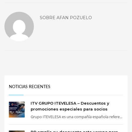
SOBRE
AFAN POZUELO
NOTICIAS RECIENTES
ITV GRUPO ITEVELESA – Descuentos y
promociones especiales para socios
Grupo ITEVELESA es una compañía española refere...