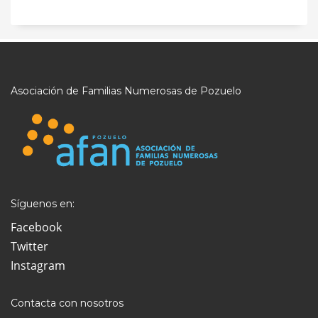
Asociación de Familias Numerosas de Pozuelo
Síguenos en:
Facebook
Twitter
Instagram
Contacta con nosotros