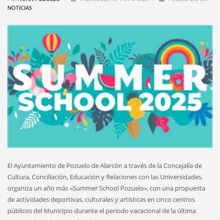
NOTICIAS
El Ayuntamiento de Pozuelo de Alarcón a través de la Concejalía de
Cultura, Conciliación, Educación y Relaciones con las Universidades,
organiza un año más «Summer School Pozuelo», con una propuesta
de actividades deportivas, culturales y artísticas en cinco centros
públicos del Municipio durante el periodo vacacional de la última