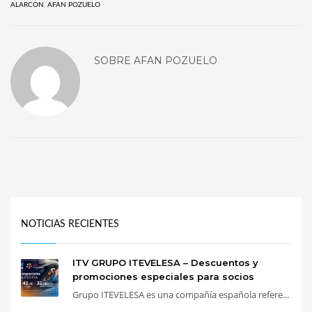
ALARCON
,
AFAN POZUELO
SOBRE
AFAN POZUELO
NOTICIAS RECIENTES
ITV GRUPO ITEVELESA – Descuentos y
promociones especiales para socios
Grupo ITEVELESA es una compañía española refere...