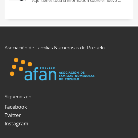
Aquí tienes toda la información sobre el nuevo ...
Asociación de Familias Numerosas de Pozuelo
Síguenos en:
Facebook
Twitter
Instagram