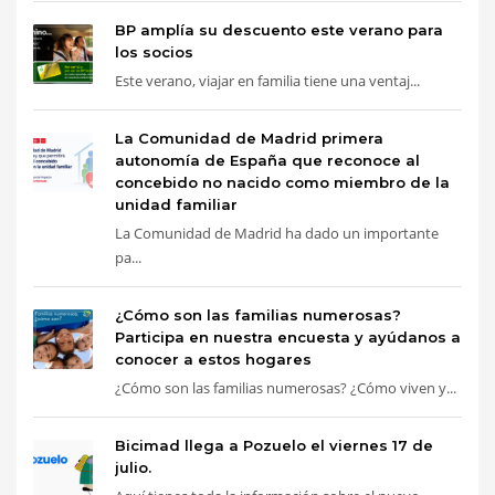
BP amplía su descuento este verano para
los socios
Este verano, viajar en familia tiene una ventaj...
La Comunidad de Madrid primera
autonomía de España que reconoce al
concebido no nacido como miembro de la
unidad familiar
La Comunidad de Madrid ha dado un importante
pa...
¿Cómo son las familias numerosas?
Participa en nuestra encuesta y ayúdanos a
conocer a estos hogares
¿Cómo son las familias numerosas? ¿Cómo viven y...
Bicimad llega a Pozuelo el viernes 17 de
julio.