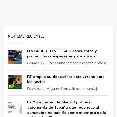
NOTICIAS RECIENTES
ITV GRUPO ITEVELESA – Descuentos y
promociones especiales para socios
Grupo ITEVELESA es una compañía española refere...
BP amplía su descuento este verano para
los socios
Este verano, viajar en familia tiene una ventaj...
La Comunidad de Madrid primera
autonomía de España que reconoce al
concebido no nacido como miembro de la