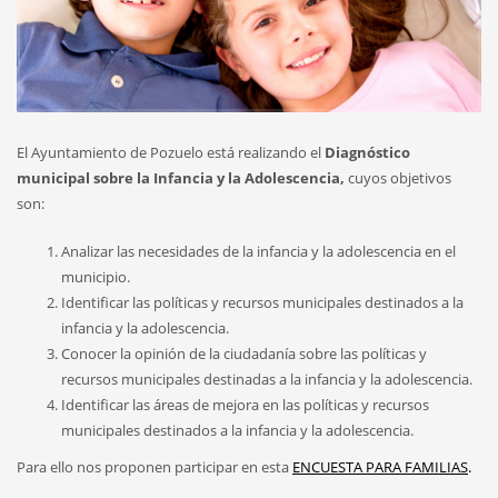
El Ayuntamiento de Pozuelo está realizando el
Diagnóstico
municipal sobre la Infancia y la Adolescencia,
cuyos objetivos
son:
Analizar las necesidades de la infancia y la adolescencia en el
municipio.
Identificar las políticas y recursos municipales destinados a la
infancia y la adolescencia.
Conocer la opinión de la ciudadanía sobre las políticas y
recursos municipales destinadas a la infancia y la adolescencia.
Identificar las áreas de mejora en las políticas y recursos
municipales destinados a la infancia y la adolescencia.
Para ello nos proponen participar en esta
ENCUESTA PARA FAMILIAS
.