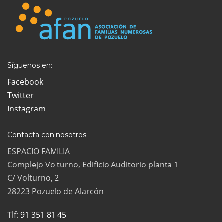
Síguenos en:
Facebook
Twitter
Instagram
Contacta con nosotros
ESPACIO FAMILIA
Complejo Volturno, Edificio Auditorio planta 1
C/ Volturno, 2
28223 Pozuelo de Alarcón
Tlf:
91 351 81 45