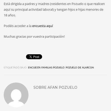
Está dirigida a padres y madres (residentes en Pozuelo o que realicen
aquí su principal actividad laboral) y tengan hijos e hijas menores de
18 años.
Podéis acceder a la
encuesta aquí
Muchas gracias por vuestra participación!
ETIQUETADO BAJO:
ENCUESTA FAMILIAS POZUELO
,
POZUELO DE ALARCON
SOBRE
AFAN POZUELO