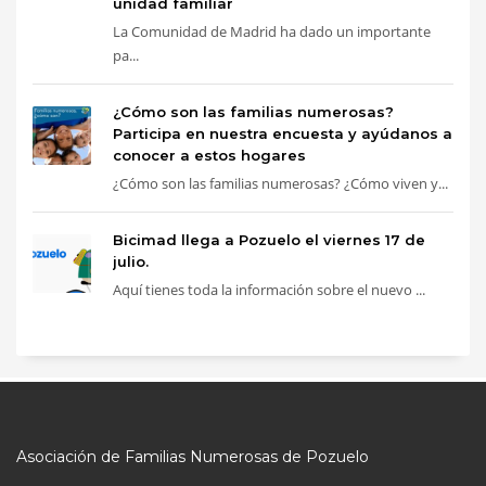
unidad familiar
La Comunidad de Madrid ha dado un importante
pa...
¿Cómo son las familias numerosas?
Participa en nuestra encuesta y ayúdanos a
conocer a estos hogares
¿Cómo son las familias numerosas? ¿Cómo viven y...
Bicimad llega a Pozuelo el viernes 17 de
julio.
Aquí tienes toda la información sobre el nuevo ...
Asociación de Familias Numerosas de Pozuelo