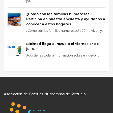
pa...
¿Cómo son las familias numerosas?
Participa en nuestra encuesta y ayúdanos a
conocer a estos hogares
¿Cómo son las familias numerosas? ¿Cómo viven y...
Bicimad llega a Pozuelo el viernes 17 de
julio.
Aquí tienes toda la información sobre el nuevo ...
Asociación de Familias Numerosas de Pozuelo