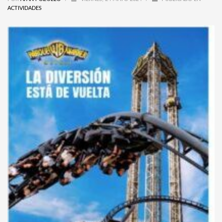
ACTIVIDADES