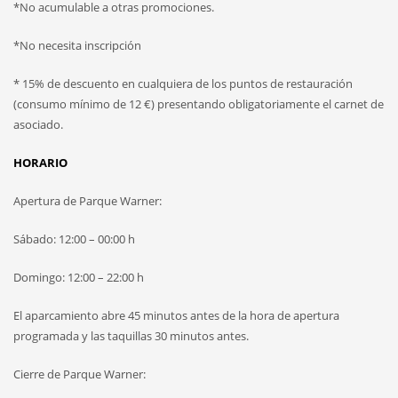
*No acumulable a otras promociones.
*No necesita inscripción
* 15% de descuento en cualquiera de los puntos de restauración
(consumo mínimo de 12 €) presentando obligatoriamente el carnet de
asociado.
HORARIO
Apertura de Parque Warner:
Sábado: 12:00 – 00:00 h
Domingo: 12:00 – 22:00 h
El aparcamiento abre 45 minutos antes de la hora de apertura
programada y las taquillas 30 minutos antes.
Cierre de Parque Warner: