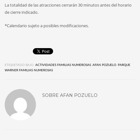
La totalidad de las atracciones cerrarán 30 minutos antes del horario
de cierre indicado.
*Calendario sujeto a posibles modificaciones.
ETIQUETADO BAJO:
ACTIVIDADES FAMILIAS NUMEROSAS
,
AFAN POZUELO
,
PARQUE
WARNER FAMILIAS NUMEROSAS
SOBRE
AFAN POZUELO