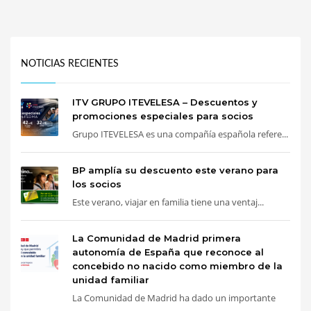
NOTICIAS RECIENTES
ITV GRUPO ITEVELESA – Descuentos y
promociones especiales para socios
Grupo ITEVELESA es una compañía española refere...
BP amplía su descuento este verano para
los socios
Este verano, viajar en familia tiene una ventaj...
La Comunidad de Madrid primera
autonomía de España que reconoce al
concebido no nacido como miembro de la
unidad familiar
La Comunidad de Madrid ha dado un importante