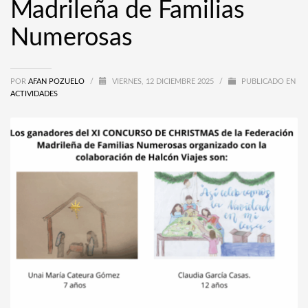
Madrileña de Familias
Numerosas
POR
AFAN POZUELO
/
VIERNES, 12 DICIEMBRE 2025
/
PUBLICADO EN
ACTIVIDADES