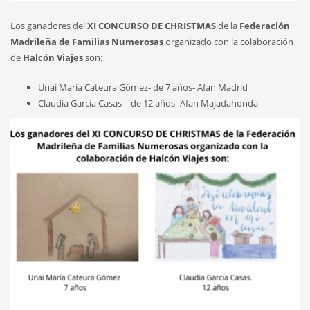
Los ganadores del
XI CONCURSO DE CHRISTMAS
de la
Federación
Madrileña de Familias Numerosas
organizado con la colaboración
de
Halcón Viajes
son:
Unai María Cateura Gómez- de 7 años- Afan Madrid
Claudia García Casas – de 12 años- Afan Majadahonda