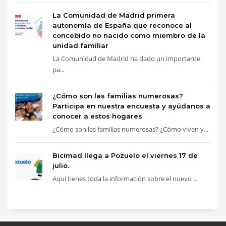
La Comunidad de Madrid primera
autonomía de España que reconoce al
concebido no nacido como miembro de la
unidad familiar
La Comunidad de Madrid ha dado un importante
pa...
¿Cómo son las familias numerosas?
Participa en nuestra encuesta y ayúdanos a
conocer a estos hogares
¿Cómo son las familias numerosas? ¿Cómo viven y...
Bicimad llega a Pozuelo el viernes 17 de
julio.
Aquí tienes toda la información sobre el nuevo ...