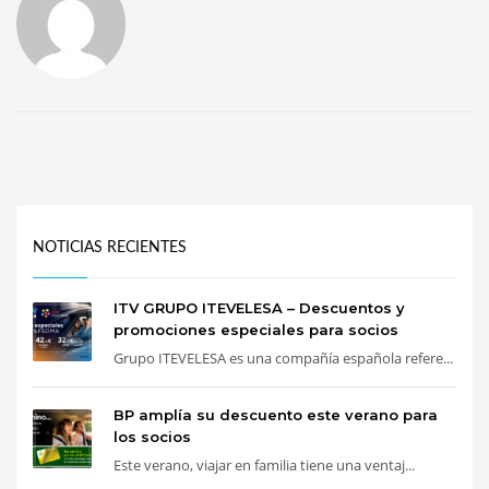
NOTICIAS RECIENTES
ITV GRUPO ITEVELESA – Descuentos y
promociones especiales para socios
Grupo ITEVELESA es una compañía española refere...
BP amplía su descuento este verano para
los socios
Este verano, viajar en familia tiene una ventaj...