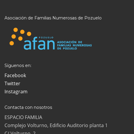
Asociación de Familias Numerosas de Pozuelo
Síguenos en:
Facebook
Twitter
Instagram
Contacta con nosotros
ESPACIO FAMILIA
Complejo Volturno, Edificio Auditorio planta 1
C/ Volturno, 2