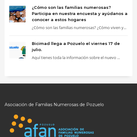
¿Cómo son las familias numerosas?
Participa en nuestra encuesta y ayúdanos a
conocer a estos hogares
¿Cómo son las familias numerosas? ¿Cómo viven y...
Bicimad llega a Pozuelo el viernes 17 de
julio.
Aquí tienes toda la información sobre el nuevo ...
Asociación de Familias Numerosas de Pozuelo