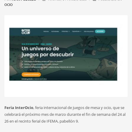
OCIO
Feria InterOcio
, feria internacional de juegos de mesa y ocio, que se
celebrará el próximo mes de marzo durante el fin de semana del 24 al
26 en el recinto ferial de IFEMA, pabellón 9.