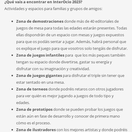
¿Qué vais a encontrar en InterOcio 2023?
Actividades y espacios para familias y grupos de amigos:
Zona de demostraciones
donde más de 40 editoriales de
juegos de mesa para todas las edades estarán presentes. Todas
ellas dispondrán de un espacio con mesas y juegos expuestos
para que os podáis sentar a jugar. Además, habrá personal que
os explique el juego para que vosotros solo tengáis de disfrutar.
Zona de juegos infantiles
para que los más peques también
tengan su espacio donde divertirse, gastar su energía y
disfrutar con su imaginación y creatividad.
Zona de juegos gigantes
para disfrutar el triple sin tener que
estar sentado en una mesa.
Zona de torneos
donde podréis retaros con otros jugadores
para ver quién es mejor jugando a juegos de todo tipo y
edades.
Zona de prototipos
donde se pueden probar los juegos que
están aún en fase de desarrollo y conocer de primera mano
cómo es el proceso.
Zona de ilustradores
con los mejores artistas y donde podréis