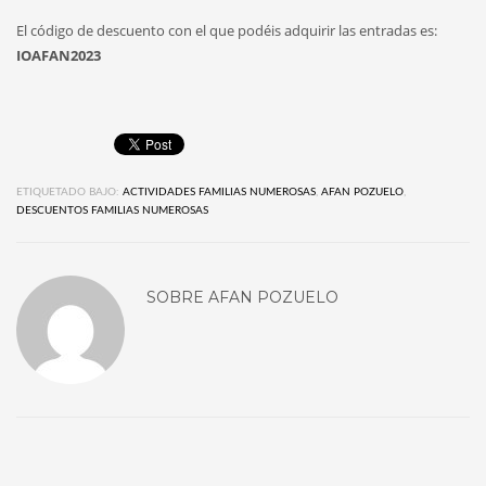
El código de descuento con el que podéis adquirir las entradas es:
IOAFAN2023
ETIQUETADO BAJO:
ACTIVIDADES FAMILIAS NUMEROSAS
,
AFAN POZUELO
,
DESCUENTOS FAMILIAS NUMEROSAS
SOBRE
AFAN POZUELO