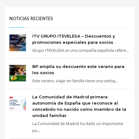
NOTICIAS RECIENTES
ITV GRUPO ITEVELESA – Descuentos y
promociones especiales para socios
Grupo ITEVELESA es una compañía española refere...
BP amplía su descuento este verano para
los socios
Este verano, viajar en familia tiene una ventaj...
La Comunidad de Madrid primera
autonomía de España que reconoce al
concebido no nacido como miembro de la
unidad familiar
La Comunidad de Madrid ha dado un importante
pa...