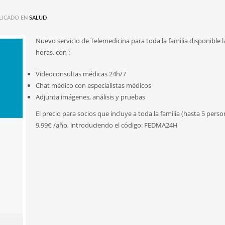
LICADO EN
SALUD
Nuevo servicio de Telemedicina para toda la familia disponible l
horas, con :
Videoconsultas médicas 24h/7
Chat médico con especialistas médicos
Adjunta imágenes, análisis y pruebas
El precio para socios que incluye a toda la familia (hasta 5 perso
9,99€ /año, introduciendo el código: FEDMA24H