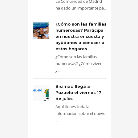
La Comunidad de Madrid
ha dado un importante pa...
¿Cómo son las familias
numerosas? Participa
en nuestra encuesta y
ayúdanos a conocer a
estos hogares
¿Cómo son las familias
numerosas? ¿Cómo viven
y...
Bicimad llega a
Pozuelo el viernes 17
de julio.
Aquí tienes toda la
información sobre el nuevo
...