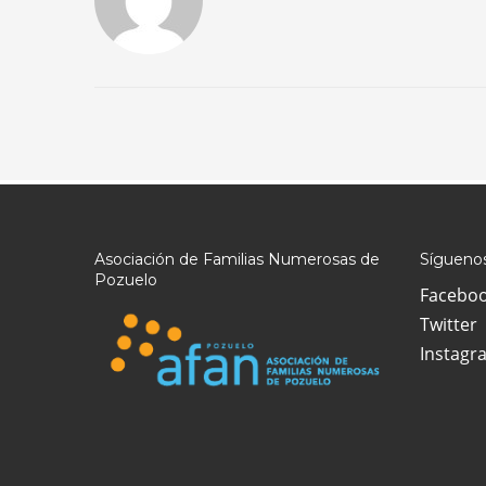
Asociación de Familias Numerosas de
Síguenos
Pozuelo
Facebo
Twitter
Instagr