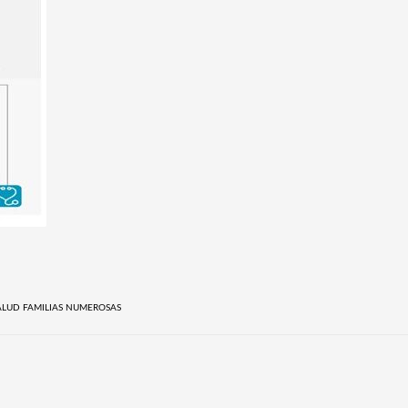
ALUD FAMILIAS NUMEROSAS