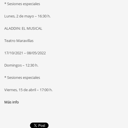
* Sesiones especiales
Lunes, 2 de mayo – 16:30 h.
ALADDIN: EL MUSICAL
Teatro Maravillas
17/10/2021 – 08/05/2022
Domingos – 12:30 h.
* Sesiones especiales
Viernes, 15 de abril – 17:00 h.
Más info