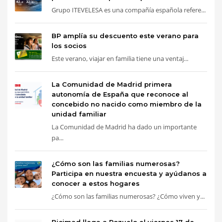
Grupo ITEVELESA es una compañía española refere...
BP amplía su descuento este verano para
los socios
Este verano, viajar en familia tiene una ventaj...
La Comunidad de Madrid primera
autonomía de España que reconoce al
concebido no nacido como miembro de la
unidad familiar
La Comunidad de Madrid ha dado un importante
pa...
¿Cómo son las familias numerosas?
Participa en nuestra encuesta y ayúdanos a
conocer a estos hogares
¿Cómo son las familias numerosas? ¿Cómo viven y...