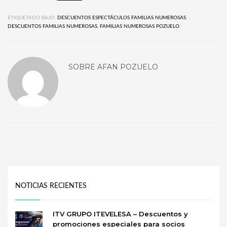
ETIQUETADO BAJO:
DESCUENTOS ESPECTÁCULOS FAMILIAS NUMEROSAS
,
DESCUENTOS FAMILIAS NUMEROSAS
,
FAMILIAS NUMEROSAS POZUELO
SOBRE
AFAN POZUELO
NOTICIAS RECIENTES
ITV GRUPO ITEVELESA – Descuentos y
promociones especiales para socios