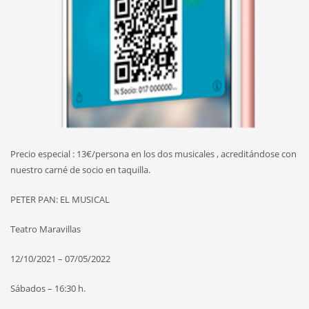
Precio especial : 13€/persona en los dos musicales , acreditándose con
nuestro carné de socio en taquilla.
PETER PAN: EL MUSICAL
Teatro Maravillas
12/10/2021 – 07/05/2022
Sábados – 16:30 h.