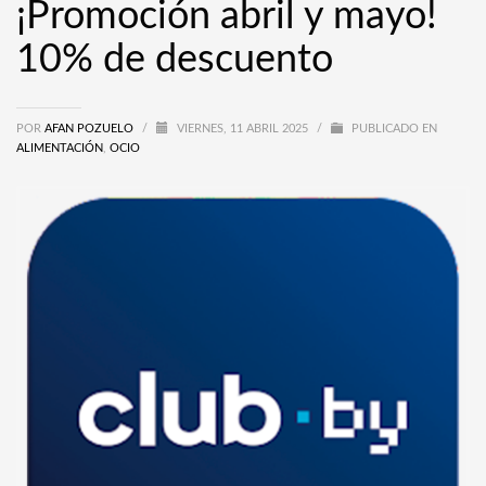
¡Promoción abril y mayo!
10% de descuento
POR
AFAN POZUELO
/
VIERNES, 11 ABRIL 2025
/
PUBLICADO EN
ALIMENTACIÓN
,
OCIO