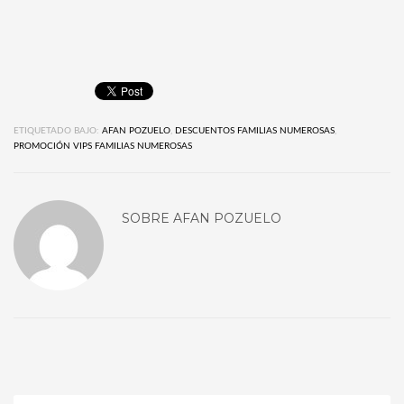
ETIQUETADO BAJO:
AFAN POZUELO
,
DESCUENTOS FAMILIAS NUMEROSAS
,
PROMOCIÓN VIPS FAMILIAS NUMEROSAS
SOBRE
AFAN POZUELO