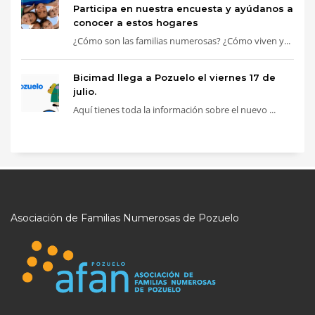
Participa en nuestra encuesta y ayúdanos a
conocer a estos hogares
¿Cómo son las familias numerosas? ¿Cómo viven y...
Bicimad llega a Pozuelo el viernes 17 de
julio.
Aquí tienes toda la información sobre el nuevo ...
Asociación de Familias Numerosas de Pozuelo