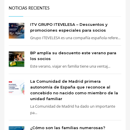
NOTICIAS RECIENTES
ITV GRUPO ITEVELESA – Descuentos y
promociones especiales para socios
Grupo ITEVELESA es una compañía española refere...
BP amplía su descuento este verano para
los socios
Este verano, viajar en familia tiene una ventaj...
La Comunidad de Madrid primera
autonomía de España que reconoce al
concebido no nacido como miembro de la
unidad familiar
La Comunidad de Madrid ha dado un importante
pa...
¿Cómo son las familias numerosas?