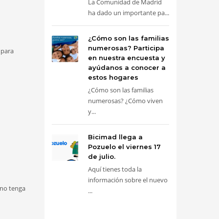
La Comunidad de Madrid
ha dado un importante pa...
¿Cómo son las familias
numerosas? Participa
 para
en nuestra encuesta y
ayúdanos a conocer a
estos hogares
¿Cómo son las familias
numerosas? ¿Cómo viven
y...
Bicimad llega a
Pozuelo el viernes 17
de julio.
Aquí tienes toda la
información sobre el nuevo
 no tenga
...