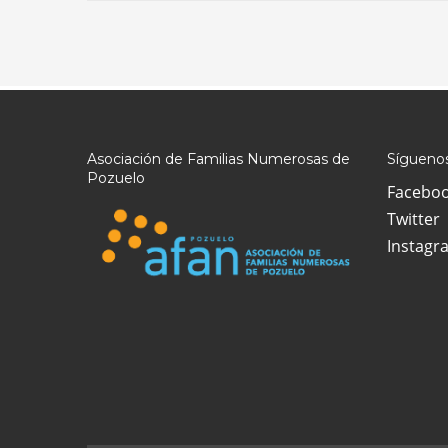
Asociación de Familias Numerosas de
Síguenos
Pozuelo
Facebo
Twitter
Instagr