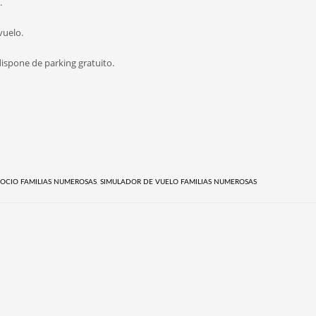
.
vuelo.
ispone de parking gratuito.
OCIO FAMILIAS NUMEROSAS
,
SIMULADOR DE VUELO FAMILIAS NUMEROSAS