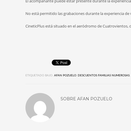
El acompañante puede estar presente durante la experiencia
No está permitido las grabaciones durante la experiencia de 
CineticPlus está situado en el aeródromo de Cuatrovientos, d
ETIQUETADO BAJO:
AFAN POZUELO
,
DESCUENTOS FAMILIAS NUMEROSAS
,
SOBRE
AFAN POZUELO