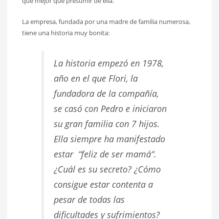
qué mejor que presumir de ella.
La empresa, fundada por una madre de familia numerosa,
tiene una historia muy bonita:
La historia empezó en 1978,
año en el que Flori, la
fundadora de la compañía,
se casó con Pedro e iniciaron
su gran familia con 7 hijos.
Ella siempre ha manifestado
estar “feliz de ser mamá“.
¿Cuál es su secreto? ¿Cómo
consigue estar contenta a
pesar de todas las
dificultades y sufrimientos?