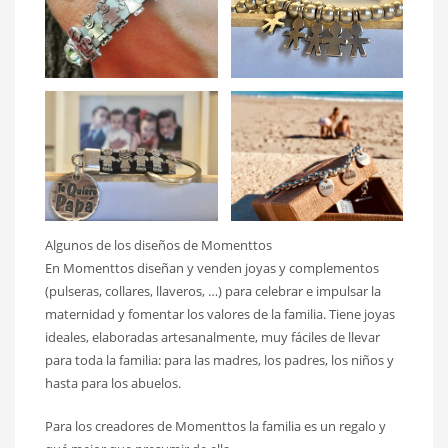
Algunos de los diseños de Momenttos
En Momenttos diseñan y venden joyas y complementos
(pulseras, collares, llaveros, …) para celebrar e impulsar la
maternidad y fomentar los valores de la familia. Tiene joyas
ideales, elaboradas artesanalmente, muy fáciles de llevar
para toda la familia: para las madres, los padres, los niños y
hasta para los abuelos.
Para los creadores de Momenttos la familia es un regalo y