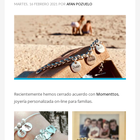
MARTES, 16 FEBRERO 2021
POR
AFAN POZUELO
Recientemente hemos cerrado acuerdo con
Momenttos
,
joyería personalizada on-line para familias.