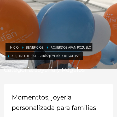
INICIO
BENEFICIOS
ACUERDOS AFAN POZUELO
ARCHIVO DE CATEGORÍA"JOYERÍA Y REGALOS"
Categoría: Joyería y Regalos
Momenttos, joyería
personalizada para familias