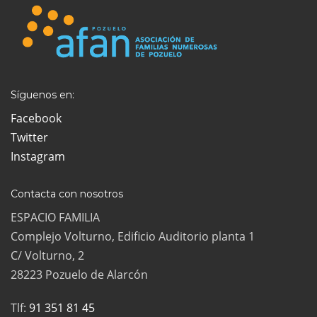
Síguenos en:
Facebook
Twitter
Instagram
Contacta con nosotros
ESPACIO FAMILIA
Complejo Volturno, Edificio Auditorio planta 1
C/ Volturno, 2
28223 Pozuelo de Alarcón
Tlf:
91 351 81 45