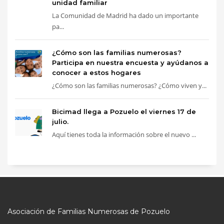
unidad familiar
La Comunidad de Madrid ha dado un importante
pa...
¿Cómo son las familias numerosas?
Participa en nuestra encuesta y ayúdanos a
conocer a estos hogares
¿Cómo son las familias numerosas? ¿Cómo viven y...
Bicimad llega a Pozuelo el viernes 17 de
julio.
Aquí tienes toda la información sobre el nuevo ...
Asociación de Familias Numerosas de Pozuelo