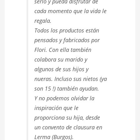
serlo y pueda disfrutar de
cada momento que la vida le
regala.
Todos los productos están
pensados y fabricados por
Flori. Con ella también
colabora su marido y
algunos de sus hijos y
nueras. Incluso sus nietos (ya
son 15 !) también ayudan.
Y no podemos olvidar la
inspiración que le
proporciona su hija, desde
un convento de clausura en
Lerma (Burgos).