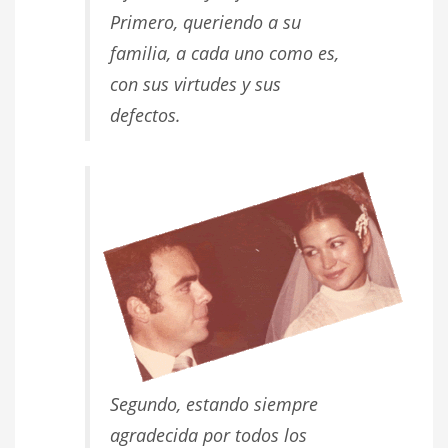
Primero, queriendo a su
familia, a cada uno como es,
con sus virtudes y sus
defectos.
Segundo, estando siempre
agradecida por todos los