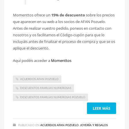
Momenttos ofrece un
15% de descuento
sobre los precios
que aparecen en su web a los socios de AFAN Pozuelo.
Antes de realizar vuestro pedido, poneos en contacto con
nosotros y os facilitamos el Código-cupón para que lo
incluyáis antes de finalizar el proceso de compra y que se os
aplique el descuento.
Aquí podéis acceder a
Momenttos
ACUERDOS AFAN POZUELO
DESCUENTOS FAMILIAS NUMEROSAS
DESCUENTOS FAMILIAS NUMEROSAS POZUELO
LEER MÁS
PUBLICADO EN
ACUERDOS AFAN POZUELO
,
JOYERÍA Y REGALOS