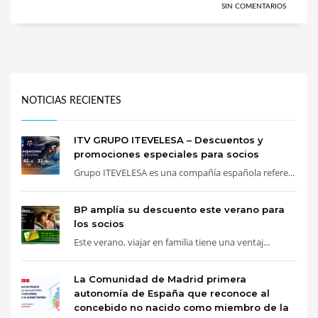
SIN COMENTARIOS
NOTICIAS RECIENTES
ITV GRUPO ITEVELESA – Descuentos y
promociones especiales para socios
Grupo ITEVELESA es una compañía española refere...
BP amplía su descuento este verano para
los socios
Este verano, viajar en familia tiene una ventaj...
La Comunidad de Madrid primera
autonomía de España que reconoce al
concebido no nacido como miembro de la