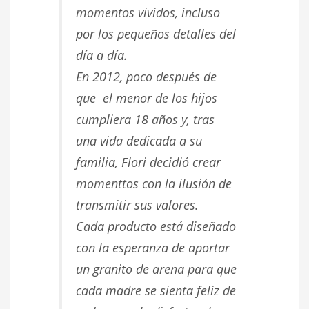
momentos vividos, incluso
por los pequeños detalles del
día a día.
En 2012, poco después de
que el menor de los hijos
cumpliera 18 años y, tras
una vida dedicada a su
familia, Flori decidió crear
momenttos con la ilusión de
transmitir sus valores.
Cada producto está diseñado
con la esperanza de aportar
un granito de arena para que
cada madre se sienta feliz de