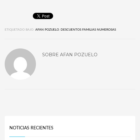
ETIQUETADO BAJO:
AFAN POZUELO
,
DESCUENTOS FAMILIAS NUMEROSAS
SOBRE
AFAN POZUELO
NOTICIAS RECIENTES