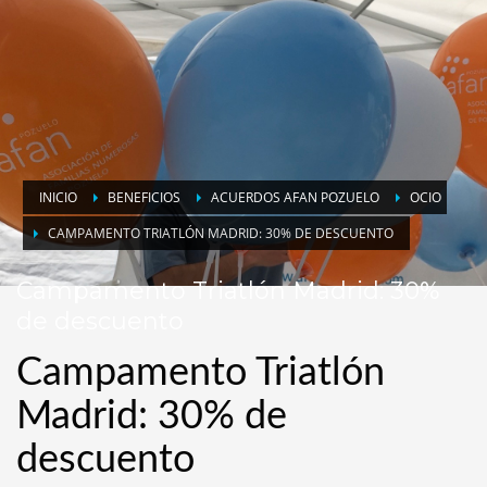
INICIO
BENEFICIOS
ACUERDOS AFAN POZUELO
OCIO
CAMPAMENTO TRIATLÓN MADRID: 30% DE DESCUENTO
Campamento Triatlón Madrid: 30%
de descuento
Campamento Triatlón
Madrid: 30% de
descuento