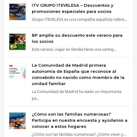
ITV GRUPO ITEVELESA – Descuentos y
promociones especiales para socios
Grupo ITEVELESA es una compañía española refere...
BP amplía su descuento este verano para
los socios
Este verano, viajar en familia tiene una ventaj...
La Comunidad de Madrid primera
autonomía de España que reconoce al
concebido no nacido como miembro de la
unidad familiar
La Comunidad de Madrid ha dado un importante
pa...
¿Cómo son las familias numerosas?
Participa en nuestra encuesta y ayúdanos a
conocer a estos hogares
¿Cómo son las familias numerosas? ¿Cómo viven y...