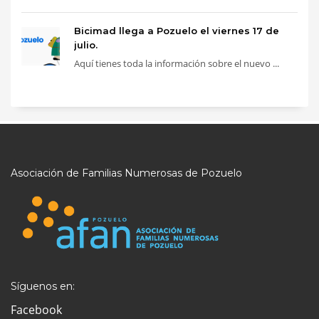
Bicimad llega a Pozuelo el viernes 17 de
julio.
Aquí tienes toda la información sobre el nuevo ...
Asociación de Familias Numerosas de Pozuelo
Síguenos en:
Facebook