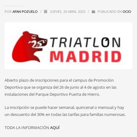
POR
AFAN POZUELO
/
JUEVES, 20 ABRIL 2023
/
PUBLICADO EN
OCIO
Abierto plazo de inscripciones para el campus de Promoción
Deportiva que se organiza del 26 de junio al 4 de agosto en las
instalaciones del Parque Deportivo Puerta de Hierro.
La inscripción se puede hacer semanal, quincenal o mensual y hay
un descuento del 30% en todas las tarifas para familias numerosas.
TODA LA INFORMACIÓN
AQUÍ