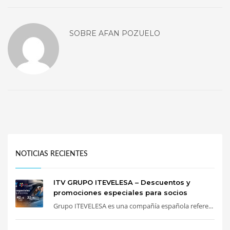
SOBRE
AFAN POZUELO
NOTICIAS RECIENTES
ITV GRUPO ITEVELESA – Descuentos y
promociones especiales para socios
Grupo ITEVELESA es una compañía española refere...