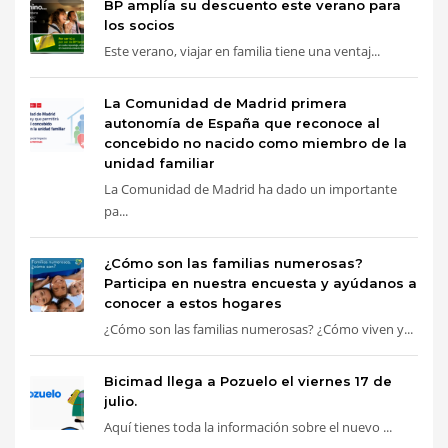
BP amplía su descuento este verano para
los socios
Este verano, viajar en familia tiene una ventaj...
La Comunidad de Madrid primera
autonomía de España que reconoce al
concebido no nacido como miembro de la
unidad familiar
La Comunidad de Madrid ha dado un importante
pa...
¿Cómo son las familias numerosas?
Participa en nuestra encuesta y ayúdanos a
conocer a estos hogares
¿Cómo son las familias numerosas? ¿Cómo viven y...
Bicimad llega a Pozuelo el viernes 17 de
julio.
Aquí tienes toda la información sobre el nuevo ...