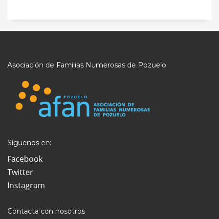
Asociación de Familias Numerosas de Pozuelo
Síguenos en:
Facebook
Twitter
Instagram
Contacta con nosotros