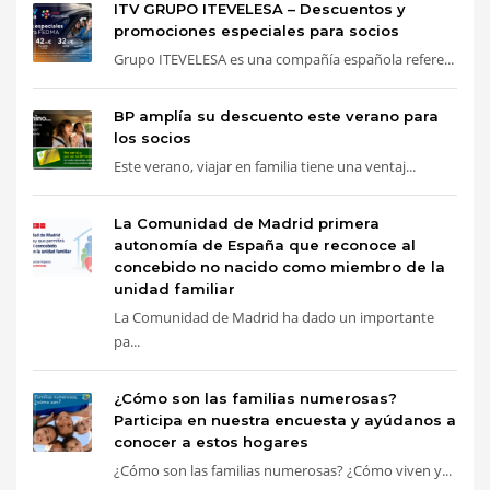
ITV GRUPO ITEVELESA – Descuentos y
promociones especiales para socios
Grupo ITEVELESA es una compañía española refere...
BP amplía su descuento este verano para
los socios
Este verano, viajar en familia tiene una ventaj...
La Comunidad de Madrid primera
autonomía de España que reconoce al
concebido no nacido como miembro de la
unidad familiar
La Comunidad de Madrid ha dado un importante
pa...
¿Cómo son las familias numerosas?
Participa en nuestra encuesta y ayúdanos a
conocer a estos hogares
¿Cómo son las familias numerosas? ¿Cómo viven y...