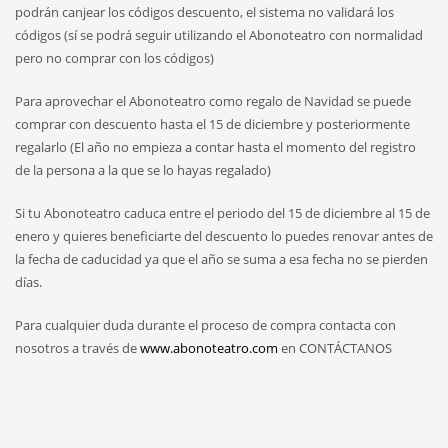
podrán canjear los códigos descuento, el sistema no validará los
códigos (sí se podrá seguir utilizando el Abonoteatro con normalidad
pero no comprar con los códigos)
Para aprovechar el Abonoteatro como regalo de Navidad se puede
comprar con descuento hasta el 15 de diciembre y posteriormente
regalarlo (El año no empieza a contar hasta el momento del registro
de la persona a la que se lo hayas regalado)
Si tu Abonoteatro caduca entre el periodo del 15 de diciembre al 15 de
enero y quieres beneficiarte del descuento lo puedes renovar antes de
la fecha de caducidad ya que el año se suma a esa fecha no se pierden
días.
Para cualquier duda durante el proceso de compra contacta con
nosotros a través de
www.abonoteatro.com
en CONTÁCTANOS