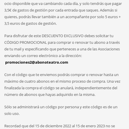
ocio disponible que va cambiando cada día, y solo tendrás que pagar
3,5€ de gastos de gestión por cada entrada que saques. Además si
quieres, podrás llevar también a un acompañante por solo 5 euros +
3,5 euros de gastos de gestión.
Para disfrutar de este DESCUENTO EXCLUSIVO debes solicitar tu
CÓDIGO PROMOCIONAL para comprar o renovar tu abono a través
de tu mail y especificando que perteneces a una de las Asociaciones
enviando un correo electrónico a la dirección:
promociones2@abonoteatro.com
Con el código que te enviemos podrás comprar o renovar hasta un
máximo de cuatro abonos en el mismo proceso de compra. Una vez
finalizada la compra el código se anulará, independientemente del
número de abonos que hayas adquirido en la misma.
Sólo se administrará un código por persona y este código es de un
solo uso.
Recordad que del 15 de diciembre 2022 al 15 de enero 2023 no se