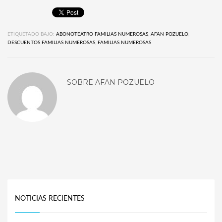
ETIQUETADO BAJO:
ABONOTEATRO FAMILIAS NUMEROSAS
,
AFAN POZUELO
,
DESCUENTOS FAMILIAS NUMEROSAS
,
FAMILIAS NUMEROSAS
SOBRE
AFAN POZUELO
NOTICIAS RECIENTES