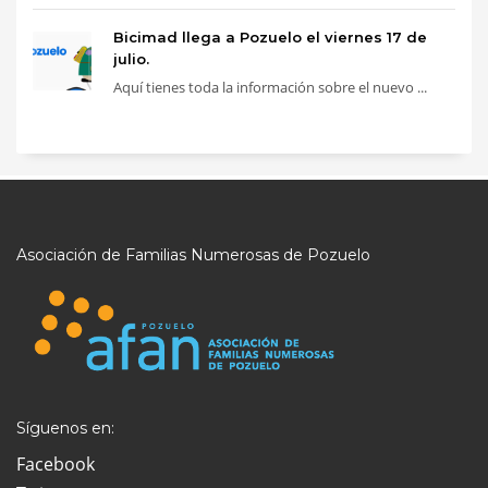
Bicimad llega a Pozuelo el viernes 17 de
julio.
Aquí tienes toda la información sobre el nuevo ...
Asociación de Familias Numerosas de Pozuelo
Síguenos en:
Facebook