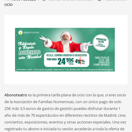
OCIO
Abonoteatro
es la primera tarifa plana de ocio con la que, si eres socio
de la Asociación de Familias Numerosas, con un único pago de solo
25€ más 3,5 euros de gastos de gestión puedes disfrutar durante 1
año de más de 70 espectáculos en diferentes recintos de Madrid, cine,
conciertos, exposiciones, eventos y otras acciones especiales. Una vez
registrado tu abono e iniciada tu sesión accederás a toda la oferta de