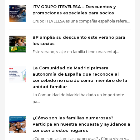
ITV GRUPO ITEVELESA – Descuentos y
promociones especiales para socios
Grupo ITEVELESA es una compañía española refere...
BP amplía su descuento este verano para
los socios
Este verano, viajar en familia tiene una ventaj...
La Comunidad de Madrid primera
autonomía de España que reconoce al
concebido no nacido como miembro de la
unidad familiar
La Comunidad de Madrid ha dado un importante
pa...
¿Cómo son las familias numerosas?
Participa en nuestra encuesta y ayúdanos a
conocer a estos hogares
¿Cómo son las familias numerosas? ¿Cómo viven y...