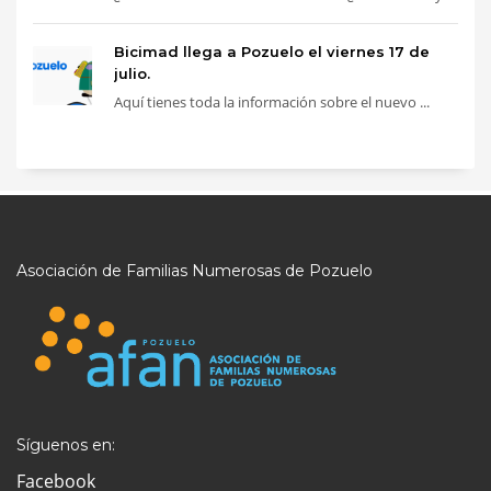
Bicimad llega a Pozuelo el viernes 17 de
julio.
Aquí tienes toda la información sobre el nuevo ...
Asociación de Familias Numerosas de Pozuelo
Síguenos en:
Facebook