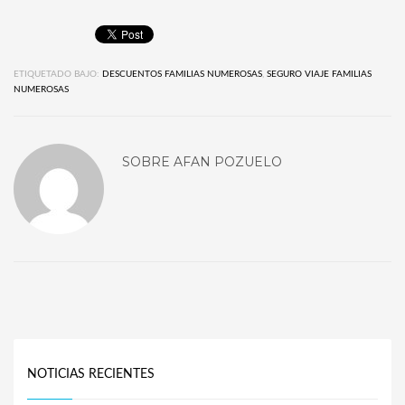
ETIQUETADO BAJO:
DESCUENTOS FAMILIAS NUMEROSAS
,
SEGURO VIAJE FAMILIAS
NUMEROSAS
SOBRE
AFAN POZUELO
NOTICIAS RECIENTES