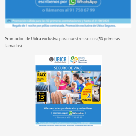
Promoción de Ubica exclusiva
para nuestros socios (50
primeras
llamadas)