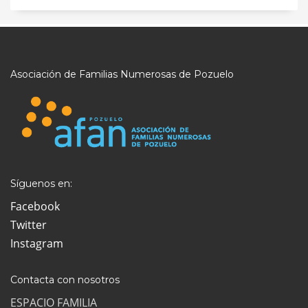
Asociación de Familias Numerosas de Pozuelo
Síguenos en:
Facebook
Twitter
Instagram
Contacta con nosotros
ESPACIO FAMILIA