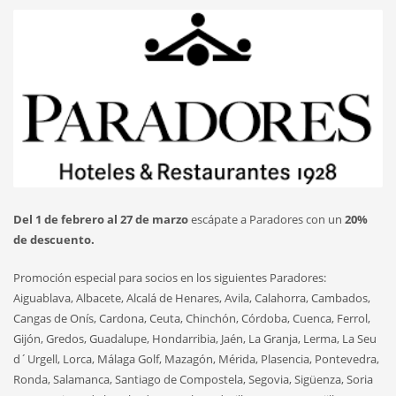
Del 1 de febrero al 27 de marzo
escápate a Paradores con un
20%
de descuento.
Promoción especial para socios en los siguientes Paradores:
Aiguablava, Albacete, Alcalá de Henares, Avila, Calahorra, Cambados,
Cangas de Onís, Cardona, Ceuta, Chinchón, Córdoba, Cuenca, Ferrol,
Gijón, Gredos, Guadalupe, Hondarribia, Jaén, La Granja, Lerma, La Seu
d´Urgell, Lorca, Málaga Golf, Mazagón, Mérida, Plasencia, Pontevedra,
Ronda, Salamanca, Santiago de Compostela, Segovia, Sigüenza, Soria