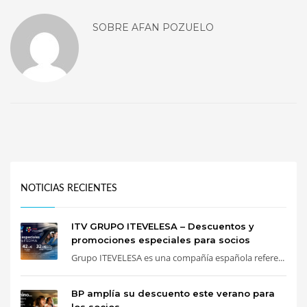
SOBRE
AFAN POZUELO
NOTICIAS RECIENTES
ITV GRUPO ITEVELESA – Descuentos y
promociones especiales para socios
Grupo ITEVELESA es una compañía española refere...
BP amplía su descuento este verano para
los socios