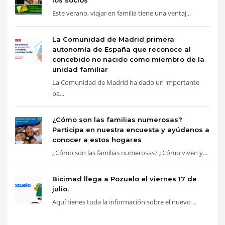
Este verano, viajar en familia tiene una ventaj...
La Comunidad de Madrid primera
autonomía de España que reconoce al
concebido no nacido como miembro de la
unidad familiar
La Comunidad de Madrid ha dado un importante
pa...
¿Cómo son las familias numerosas?
Participa en nuestra encuesta y ayúdanos a
conocer a estos hogares
¿Cómo son las familias numerosas? ¿Cómo viven y...
Bicimad llega a Pozuelo el viernes 17 de
julio.
Aquí tienes toda la información sobre el nuevo ...