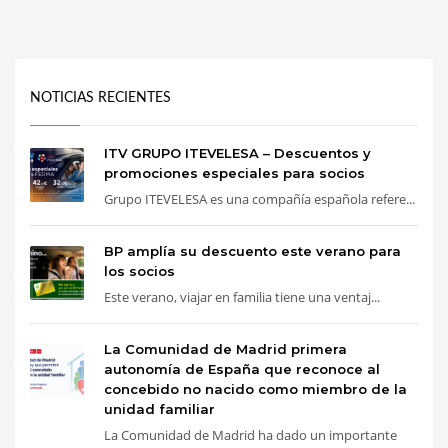
NOTICIAS RECIENTES
ITV GRUPO ITEVELESA – Descuentos y
promociones especiales para socios
Grupo ITEVELESA es una compañía española refere...
BP amplía su descuento este verano para
los socios
Este verano, viajar en familia tiene una ventaj...
La Comunidad de Madrid primera
autonomía de España que reconoce al
concebido no nacido como miembro de la
unidad familiar
La Comunidad de Madrid ha dado un importante