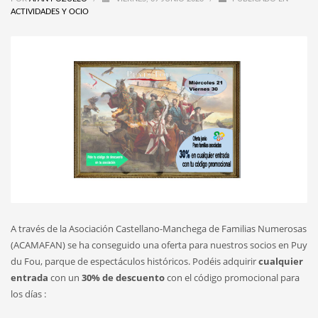
ACTIVIDADES Y OCIO
A través de la Asociación Castellano-Manchega de Familias Numerosas
(ACAMAFAN) se ha conseguido una oferta para nuestros socios en Puy
du Fou, parque de espectáculos históricos. Podéis adquirir
cualquier
entrada
con un
30% de descuento
con el código promocional para
los días :