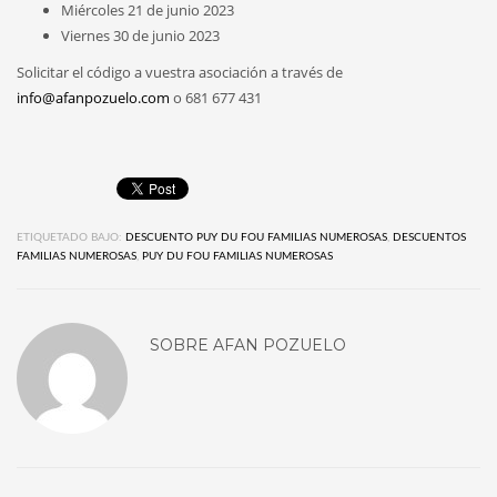
Miércoles 21 de junio 2023
Viernes 30 de junio 2023
Solicitar el código a vuestra asociación a través de
info@afanpozuelo.com
o 681 677 431
ETIQUETADO BAJO:
DESCUENTO PUY DU FOU FAMILIAS NUMEROSAS
,
DESCUENTOS
FAMILIAS NUMEROSAS
,
PUY DU FOU FAMILIAS NUMEROSAS
SOBRE
AFAN POZUELO