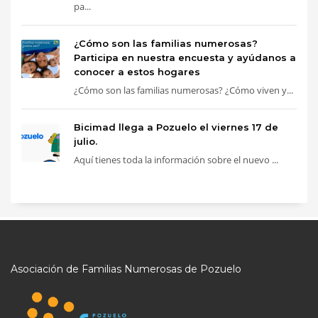
pa...
¿Cómo son las familias numerosas?
Participa en nuestra encuesta y ayúdanos a
conocer a estos hogares
¿Cómo son las familias numerosas? ¿Cómo viven y...
Bicimad llega a Pozuelo el viernes 17 de
julio.
Aquí tienes toda la información sobre el nuevo ...
Asociación de Familias Numerosas de Pozuelo