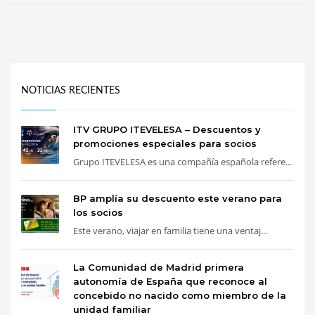
NOTICIAS RECIENTES
ITV GRUPO ITEVELESA – Descuentos y
promociones especiales para socios
Grupo ITEVELESA es una compañía española refere...
BP amplía su descuento este verano para
los socios
Este verano, viajar en familia tiene una ventaj...
La Comunidad de Madrid primera
autonomía de España que reconoce al
concebido no nacido como miembro de la
unidad familiar