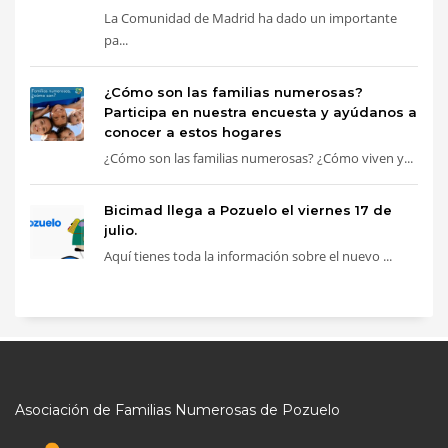
La Comunidad de Madrid ha dado un importante
pa...
¿Cómo son las familias numerosas?
Participa en nuestra encuesta y ayúdanos a
conocer a estos hogares
¿Cómo son las familias numerosas? ¿Cómo viven y...
Bicimad llega a Pozuelo el viernes 17 de
julio.
Aquí tienes toda la información sobre el nuevo ...
Asociación de Familias Numerosas de Pozuelo