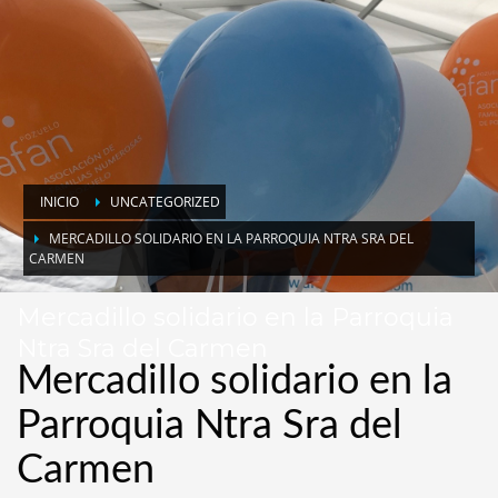
INICIO
UNCATEGORIZED
MERCADILLO SOLIDARIO EN LA PARROQUIA NTRA SRA DEL
CARMEN
Mercadillo solidario en la Parroquia
Ntra Sra del Carmen
Mercadillo solidario en la
Parroquia Ntra Sra del
Carmen