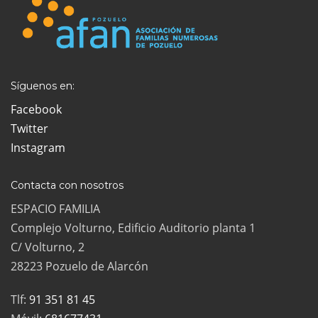
Síguenos en:
Facebook
Twitter
Instagram
Contacta con nosotros
ESPACIO FAMILIA
Complejo Volturno, Edificio Auditorio planta 1
C/ Volturno, 2
28223 Pozuelo de Alarcón
Tlf:
91 351 81 45