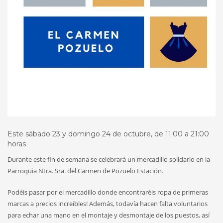
Este sábado 23 y domingo 24 de octubre, de 11:00 a 21:00
horas
Durante este fin de semana se celebrará un mercadillo solidario en la
Parroquia Ntra. Sra. del Carmen de Pozuelo Estación.
Podéis pasar por el mercadillo donde encontraréis ropa de primeras
marcas a precios increíbles! Además, todavía hacen falta voluntarios
para echar una mano en el montaje y desmontaje de los puestos, así