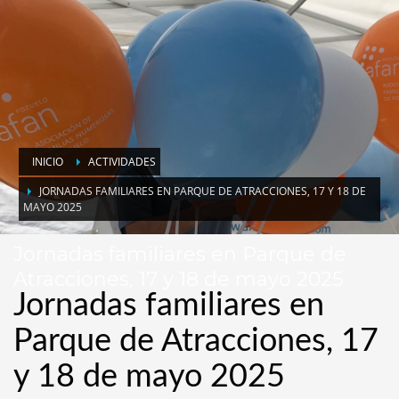
INICIO
ACTIVIDADES
JORNADAS FAMILIARES EN PARQUE DE ATRACCIONES, 17 Y 18 DE
MAYO 2025
Jornadas familiares en Parque de
Atracciones, 17 y 18 de mayo 2025
Jornadas familiares en
Parque de Atracciones, 17
y 18 de mayo 2025