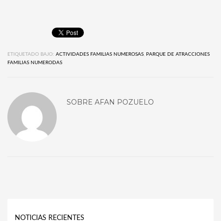
ETIQUETADO BAJO:
ACTIVIDADES FAMILIAS NUMEROSAS
,
PARQUE DE ATRACCIONES
FAMILIAS NUMERODAS
SOBRE
AFAN POZUELO
NOTICIAS RECIENTES