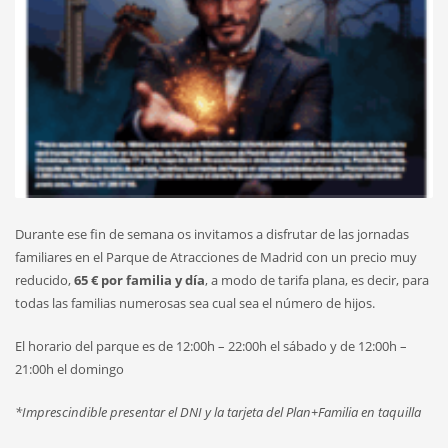
Durante ese fin de semana os invitamos a disfrutar de las jornadas
familiares en el Parque de Atracciones de Madrid con un precio muy
reducido,
65 € por familia y día
, a modo de tarifa plana, es decir, para
todas las familias numerosas sea cual sea el número de hijos.
El horario del parque es de 12:00h – 22:00h el sábado y de 12:00h –
21:00h el domingo
*Imprescindible presentar el DNI y la tarjeta del Plan+Familia en taquilla