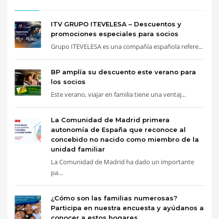
ITV GRUPO ITEVELESA – Descuentos y
promociones especiales para socios
Grupo ITEVELESA es una compañía española refere...
BP amplía su descuento este verano para
los socios
Este verano, viajar en familia tiene una ventaj...
La Comunidad de Madrid primera
autonomía de España que reconoce al
concebido no nacido como miembro de la
unidad familiar
La Comunidad de Madrid ha dado un importante
pa...
¿Cómo son las familias numerosas?
Participa en nuestra encuesta y ayúdanos a
conocer a estos hogares