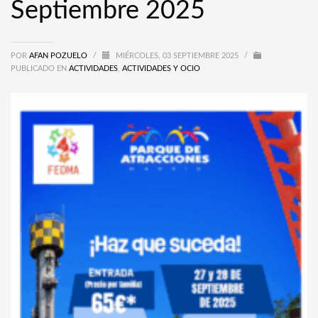
Septiembre 2025
POR
AFAN POZUELO
/
MIÉRCOLES, 03 SEPTIEMBRE 2025
/
PUBLICADO EN
ACTIVIDADES
,
ACTIVIDADES Y OCIO