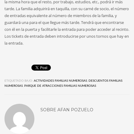
la misma hora que el resto, por trabajo, estudios, etc., podrá ir más
tarde. La familia adquirirá en taquilla, con su carné de socio, el número
de entradas equivalente al número de miembros de la familia, y
guardará una para el que llegue más tarde. Tendrá que encontrarse
con él en la puerta y facilitarle la entrada para poder acceder al recinto.
Los tickets de entrada deben introducirse por unos tornos que hay en
la entrada.
ETIQUETADO BAJO:
ACTIVIDADES FAMILIAS NUMEROSAS
,
DESCUENTOS FAMILIAS
NUMEROSAS
,
PARQUE DE ATRACCIONES FAMILIAS NUMEROSAS
SOBRE
AFAN POZUELO