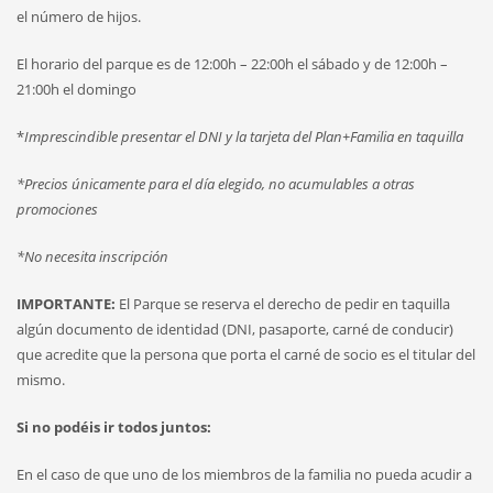
el número de hijos.
El horario del parque es de 12:00h – 22:00h el sábado y de 12:00h –
21:00h el domingo
*
Imprescindible presentar el DNI y la tarjeta del Plan+Familia en taquilla
*Precios únicamente para el día elegido, no acumulables a otras
promociones
*No necesita inscripción
IMPORTANTE:
El Parque se reserva el derecho de pedir en taquilla
algún documento de identidad (DNI, pasaporte, carné de conducir)
que acredite que la persona que porta el carné de socio es el titular del
mismo.
Si no podéis ir todos juntos:
En el caso de que uno de los miembros de la familia no pueda acudir a