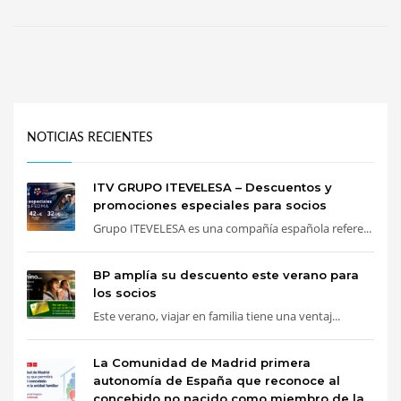
NOTICIAS RECIENTES
ITV GRUPO ITEVELESA – Descuentos y
promociones especiales para socios
Grupo ITEVELESA es una compañía española refere...
BP amplía su descuento este verano para
los socios
Este verano, viajar en familia tiene una ventaj...
La Comunidad de Madrid primera
autonomía de España que reconoce al
concebido no nacido como miembro de la