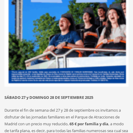
SÁBADO 27 y DOMINGO 28 DE SEPTIEMBRE 2025
Durante el fin de semana del 27 y 28 de septiembre os invitamos a
disfrutar de las jornadas familiares en el Parque de Atracciones de
Madrid con un precio muy reducido,
65 € por familia y día
, a modo
de tarifa plana, es decir, para todas las familias numerosas sea cual sea