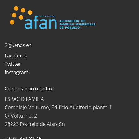
Síguenos en:
Facebook
Twitter
Instagram
Contacta con nosotros
ESPACIO FAMILIA
Complejo Volturno, Edificio Auditorio planta 1
C/ Volturno, 2
28223 Pozuelo de Alarcón
Tlf:
91 351 81 45