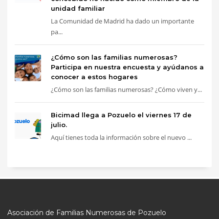
unidad familiar
La Comunidad de Madrid ha dado un importante
pa...
¿Cómo son las familias numerosas?
Participa en nuestra encuesta y ayúdanos a
conocer a estos hogares
¿Cómo son las familias numerosas? ¿Cómo viven y...
Bicimad llega a Pozuelo el viernes 17 de
julio.
Aquí tienes toda la información sobre el nuevo ...
Asociación de Familias Numerosas de Pozuelo