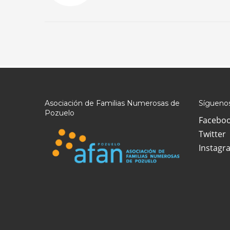
Asociación de Familias Numerosas de
Síguenos
Pozuelo
Facebo
Twitter
Instagr