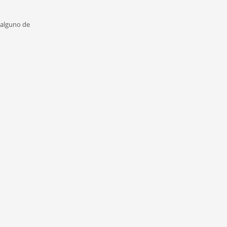
. alguno de