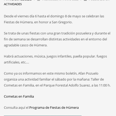
ACTIVIDADES
Desde el viernes día 6 hasta el domingo 8 de mayo se celebran las
Fiestas de Húmera, en honor a San Gregorio.
Se trata de unas fiestas con una gran tradición pozuelera y durante el
fin de semana se desarrollan distintas actividades en el entorno del
agradable casco de Húmera.
Habrá actuaciones, música, juegos infantiles, paella popular. fuegos
artificiales, etc….
Como ya os informamos en este mismo boletín, Afan Pozuelo
organiza una actividad familiar el sábado por la mañana: Taller de
Cometas en Familia, en el Parque Forestal Adolfo Suarez, a las 11:00 h.
Cometas en Familia
Consulta aquí el
Programa de Fiestas de Húmera