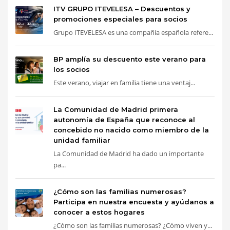
ITV GRUPO ITEVELESA – Descuentos y
promociones especiales para socios
Grupo ITEVELESA es una compañía española refere...
BP amplía su descuento este verano para
los socios
Este verano, viajar en familia tiene una ventaj...
La Comunidad de Madrid primera
autonomía de España que reconoce al
concebido no nacido como miembro de la
unidad familiar
La Comunidad de Madrid ha dado un importante
pa...
¿Cómo son las familias numerosas?
Participa en nuestra encuesta y ayúdanos a
conocer a estos hogares
¿Cómo son las familias numerosas? ¿Cómo viven y...