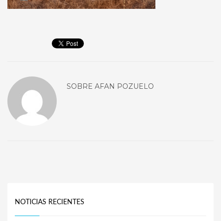
SOBRE
AFAN POZUELO
NOTICIAS RECIENTES