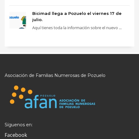
Bicimad llega a Pozuelo el viernes 17 de
julio.
Aquí tienes toda la información sobre el nuevo ...
Asociación de Familias Numerosas de Pozuelo
Síguenos en:
Facebook