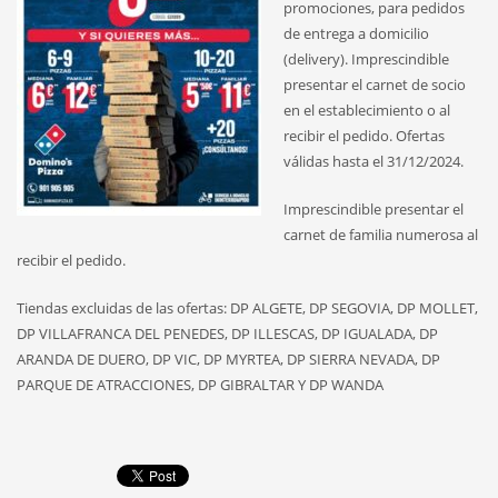
promociones, para pedidos
de entrega a domicilio
(delivery). Imprescindible
presentar el carnet de socio
en el establecimiento o al
recibir el pedido. Ofertas
válidas hasta el 31/12/2024.
Imprescindible presentar el
carnet de familia numerosa al
recibir el pedido.
Tiendas excluidas de las ofertas: DP ALGETE, DP SEGOVIA, DP MOLLET,
DP VILLAFRANCA DEL PENEDES, DP ILLESCAS, DP IGUALADA, DP
ARANDA DE DUERO, DP VIC, DP MYRTEA, DP SIERRA NEVADA, DP
PARQUE DE ATRACCIONES, DP GIBRALTAR Y DP WANDA