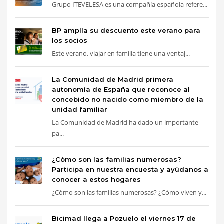
Grupo ITEVELESA es una compañía española refere...
BP amplía su descuento este verano para
los socios
Este verano, viajar en familia tiene una ventaj...
La Comunidad de Madrid primera
autonomía de España que reconoce al
concebido no nacido como miembro de la
unidad familiar
La Comunidad de Madrid ha dado un importante
pa...
¿Cómo son las familias numerosas?
Participa en nuestra encuesta y ayúdanos a
conocer a estos hogares
¿Cómo son las familias numerosas? ¿Cómo viven y...
Bicimad llega a Pozuelo el viernes 17 de