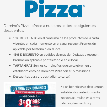
Domino’s Pizza ofrece a nuestros socios los siguientes
descuentos:
10% DESCUENTO en el consumo de los productos de la carta
vigentes en cada momento en el canal recoger. Promoción
aplicable por teléfono o en el local.
15% DESCUENTO
en pedidos de más de 10 pizzas a recoger.
Promoción aplicable por teléfono o en el local.
TARTA GRATIS
en los cumpleaños que se celebren en un
establecimiento de Domino’s Pizza con 10 o más niños.
Descuentos para grupos (adjunto cartel)
* Los beneficios o descuentos
establecidos anteriormente
no son acumulables a otras
ofertas, descuentos y