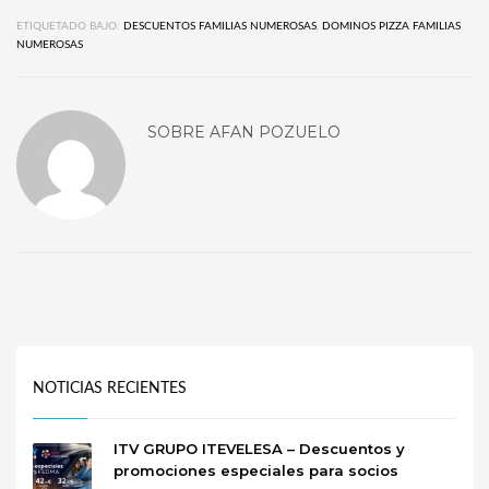
ETIQUETADO BAJO:
DESCUENTOS FAMILIAS NUMEROSAS
,
DOMINOS PIZZA FAMILIAS
NUMEROSAS
SOBRE
AFAN POZUELO
NOTICIAS RECIENTES
ITV GRUPO ITEVELESA – Descuentos y
promociones especiales para socios