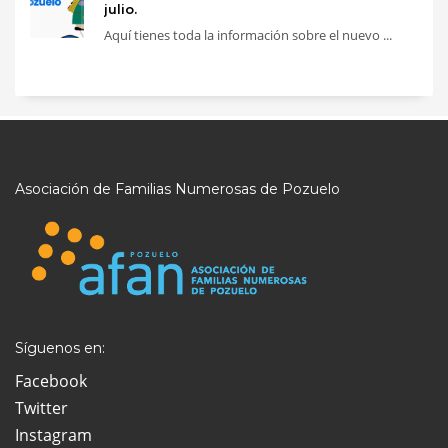
julio.
Aquí tienes toda la información sobre el nuevo ...
Asociación de Familias Numerosas de Pozuelo
Síguenos en:
Facebook
Twitter
Instagram