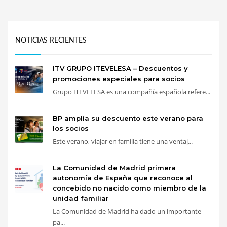
NOTICIAS RECIENTES
ITV GRUPO ITEVELESA – Descuentos y
promociones especiales para socios
Grupo ITEVELESA es una compañía española refere...
BP amplía su descuento este verano para
los socios
Este verano, viajar en familia tiene una ventaj...
La Comunidad de Madrid primera
autonomía de España que reconoce al
concebido no nacido como miembro de la
unidad familiar
La Comunidad de Madrid ha dado un importante
pa...