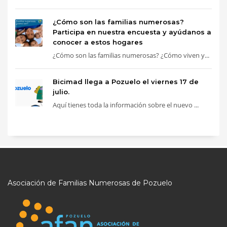
¿Cómo son las familias numerosas?
Participa en nuestra encuesta y ayúdanos a
conocer a estos hogares
¿Cómo son las familias numerosas? ¿Cómo viven y...
Bicimad llega a Pozuelo el viernes 17 de
julio.
Aquí tienes toda la información sobre el nuevo ...
Asociación de Familias Numerosas de Pozuelo