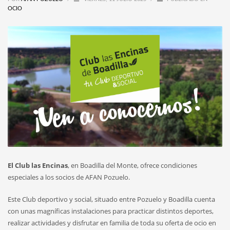
OCIO
El Club las Encinas
, en Boadilla del Monte, ofrece condiciones
especiales a los socios de AFAN Pozuelo.
Este Club deportivo y social, situado entre Pozuelo y Boadilla cuenta
con unas magníficas instalaciones para practicar distintos deportes,
realizar actividades y disfrutar en familia de toda su oferta de ocio en