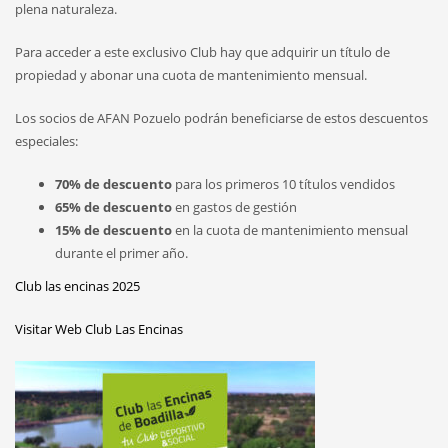
plena naturaleza.
Para acceder a este exclusivo Club hay que adquirir un título de
propiedad y abonar una cuota de mantenimiento mensual.
Los socios de AFAN Pozuelo podrán beneficiarse de estos descuentos
especiales:
70% de descuento
para los primeros 10 títulos vendidos
65% de descuento
en gastos de gestión
15% de descuento
en la cuota de mantenimiento mensual
durante el primer año.
Club las encinas 2025
Visitar Web Club Las Encinas