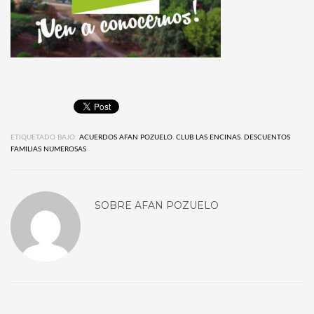
ETIQUETADO BAJO:
ACUERDOS AFAN POZUELO
,
CLUB LAS ENCINAS
,
DESCUENTOS
FAMILIAS NUMEROSAS
SOBRE
AFAN POZUELO