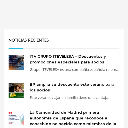
NOTICIAS RECIENTES
ITV GRUPO ITEVELESA – Descuentos y
promociones especiales para socios
Grupo ITEVELESA es una compañía española refere...
BP amplía su descuento este verano para
los socios
Este verano, viajar en familia tiene una ventaj...
La Comunidad de Madrid primera
autonomía de España que reconoce al
concebido no nacido como miembro de la