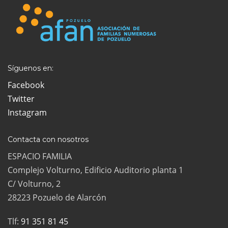
Síguenos en:
Facebook
Twitter
Instagram
Contacta con nosotros
ESPACIO FAMILIA
Complejo Volturno, Edificio Auditorio planta 1
C/ Volturno, 2
28223 Pozuelo de Alarcón
Tlf:
91 351 81 45