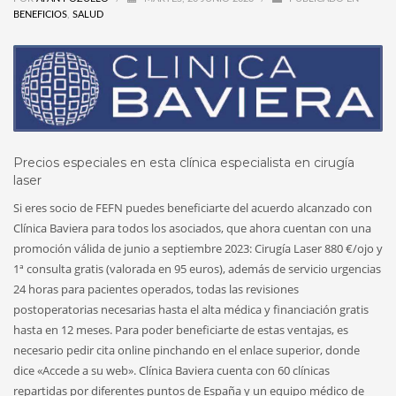
BENEFICIOS
,
SALUD
Precios especiales en esta clínica especialista en cirugía
laser
Si eres socio de FEFN puedes beneficiarte del acuerdo alcanzado con
Clínica Baviera para todos los asociados, que ahora cuentan con una
promoción válida de junio a septiembre 2023: Cirugía Laser 880 €/ojo y
1ª consulta gratis (valorada en 95 euros), además de servicio urgencias
24 horas para pacientes operados, todas las revisiones
postoperatorias necesarias hasta el alta médica y financiación gratis
hasta en 12 meses. Para poder beneficiarte de estas ventajas, es
necesario pedir cita online pinchando en el enlace superior, donde
dice «Accede a su web». Clínica Baviera cuenta con 60 clínicas
repartidas por diferentes puntos de España y un equipo médico de