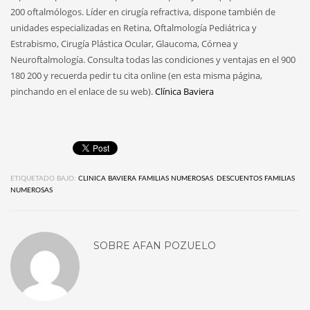
200 oftalmólogos. Líder en cirugía refractiva, dispone también de
unidades especializadas en Retina, Oftalmología Pediátrica y
Estrabismo, Cirugía Plástica Ocular, Glaucoma, Córnea y
Neuroftalmología. Consulta todas las condiciones y ventajas en el 900
180 200 y recuerda pedir tu cita online (en esta misma página,
pinchando en el enlace de su web).
Clínica Baviera
ETIQUETADO BAJO:
CLINICA BAVIERA FAMILIAS NUMEROSAS
,
DESCUENTOS FAMILIAS
NUMEROSAS
SOBRE
AFAN POZUELO