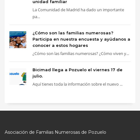
unidad familiar
La Comunidad de Madrid ha dado un importante
pa...
¿Cómo son las familias numerosas?
Participa en nuestra encuesta y ayúdanos a
conocer a estos hogares
¿Cómo son las familias numerosas? ¿Cómo viven y...
Bicimad llega a Pozuelo el viernes 17 de
julio.
Aquí tienes toda la información sobre el nuevo ...
Asociación de Familias Numerosas de Pozuelo