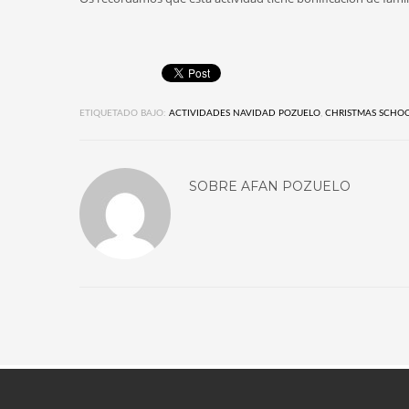
ETIQUETADO BAJO:
ACTIVIDADES NAVIDAD POZUELO
,
CHRISTMAS SCHO
SOBRE
AFAN POZUELO