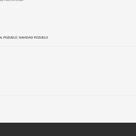
OL POZUELO
,
NAVIDAD POZUELO