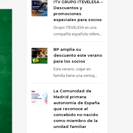
ITV GRUPO ITEVELESA –
Descuentos y
promociones
especiales para socios
Grupo ITEVELESA es una
compañía española refere...
BP amplía su
descuento este verano
para los socios
Este verano, viajar en
familia tiene una ventaj...
La Comunidad de
Madrid primera
autonomía de España
que reconoce al
concebido no nacido
como miembro de la
unidad familiar