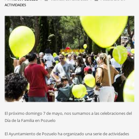
ACTIVIDADES
El próximo domingo 7 de mayo, nos sumamos a las celebraciones del
Día de la Familia en Pozuelo
El Ayuntamiento de Pozuelo ha organizado una serie de actividades