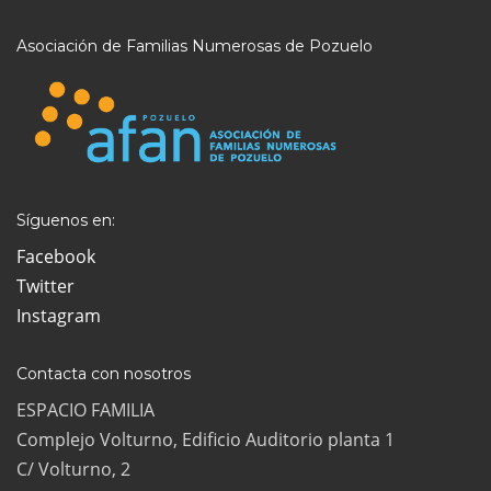
Asociación de Familias Numerosas de Pozuelo
Síguenos en:
Facebook
Twitter
Instagram
Contacta con nosotros
ESPACIO FAMILIA
Complejo Volturno, Edificio Auditorio planta 1
C/ Volturno, 2