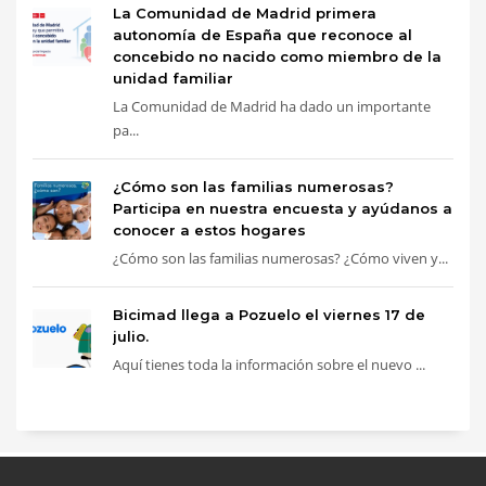
La Comunidad de Madrid primera
autonomía de España que reconoce al
concebido no nacido como miembro de la
unidad familiar
La Comunidad de Madrid ha dado un importante
pa...
¿Cómo son las familias numerosas?
Participa en nuestra encuesta y ayúdanos a
conocer a estos hogares
¿Cómo son las familias numerosas? ¿Cómo viven y...
Bicimad llega a Pozuelo el viernes 17 de
julio.
Aquí tienes toda la información sobre el nuevo ...