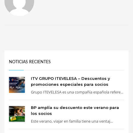
NOTICIAS RECIENTES
ITV GRUPO ITEVELESA – Descuentos y
promociones especiales para socios
Grupo ITEVELESA es una compañía española refere...
BP amplía su descuento este verano para
los socios
Este verano, viajar en familia tiene una ventaj...