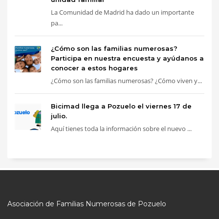
La Comunidad de Madrid ha dado un importante
pa...
¿Cómo son las familias numerosas?
Participa en nuestra encuesta y ayúdanos a
conocer a estos hogares
¿Cómo son las familias numerosas? ¿Cómo viven y...
Bicimad llega a Pozuelo el viernes 17 de
julio.
Aquí tienes toda la información sobre el nuevo ...
Asociación de Familias Numerosas de Pozuelo