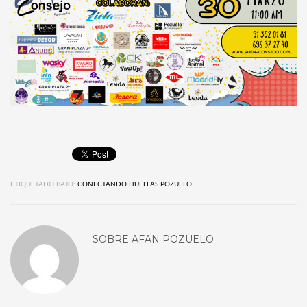
ETIQUETADO BAJO:
CONECTANDO HUELLAS POZUELO
SOBRE
AFAN POZUELO