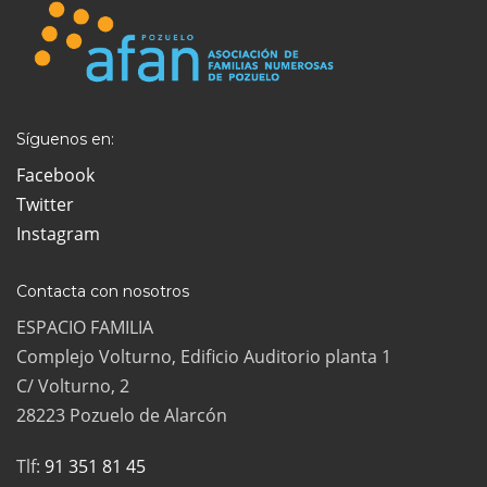
Síguenos en:
Facebook
Twitter
Instagram
Contacta con nosotros
ESPACIO FAMILIA
Complejo Volturno, Edificio Auditorio planta 1
C/ Volturno, 2
28223 Pozuelo de Alarcón
Tlf:
91 351 81 45