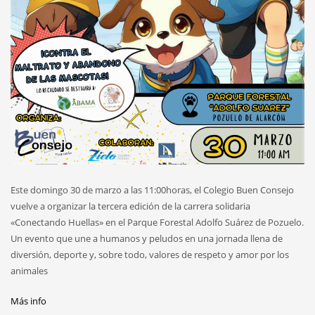
Este domingo 30 de marzo a las 11:00horas, el Colegio Buen Consejo
vuelve a organizar la tercera edición de la carrera solidaria
«Conectando Huellas» en el Parque Forestal Adolfo Suárez de Pozuelo.
Un evento que une a humanos y peludos en una jornada llena de
diversión, deporte y, sobre todo, valores de respeto y amor por los
animales
Más info