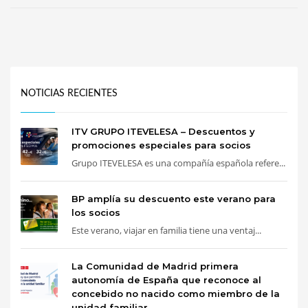
NOTICIAS RECIENTES
ITV GRUPO ITEVELESA – Descuentos y
promociones especiales para socios
Grupo ITEVELESA es una compañía española refere...
BP amplía su descuento este verano para
los socios
Este verano, viajar en familia tiene una ventaj...
La Comunidad de Madrid primera
autonomía de España que reconoce al
concebido no nacido como miembro de la
unidad familiar