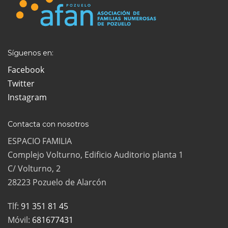
Síguenos en:
Facebook
Twitter
Instagram
Contacta con nosotros
ESPACIO FAMILIA
Complejo Volturno, Edificio Auditorio planta 1
C/ Volturno, 2
28223 Pozuelo de Alarcón
Tlf:
91 351 81 45
Móvil:
681677431