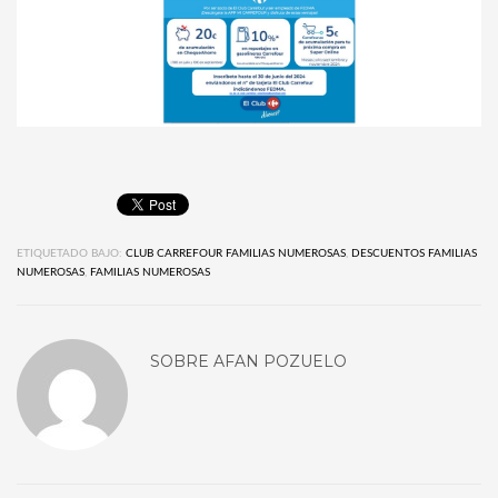
ETIQUETADO BAJO:
CLUB CARREFOUR FAMILIAS NUMEROSAS
,
DESCUENTOS FAMILIAS
NUMEROSAS
,
FAMILIAS NUMEROSAS
SOBRE
AFAN POZUELO