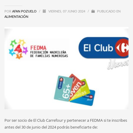
POR
AFAN POZUELO
/
VIERNES, 07 JUNIO 2024
/
PUBLICADO EN
ALIMENTACIÓN
Por ser socio de El Club Carrefour y pertenecer a FEDMA si te inscribes
antes del 30 de junio del 2024 podrás beneficiarte de: