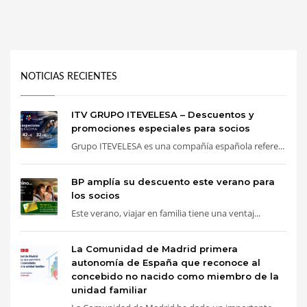
NOTICIAS RECIENTES
ITV GRUPO ITEVELESA – Descuentos y
promociones especiales para socios
Grupo ITEVELESA es una compañía española refere...
BP amplía su descuento este verano para
los socios
Este verano, viajar en familia tiene una ventaj...
La Comunidad de Madrid primera
autonomía de España que reconoce al
concebido no nacido como miembro de la
unidad familiar